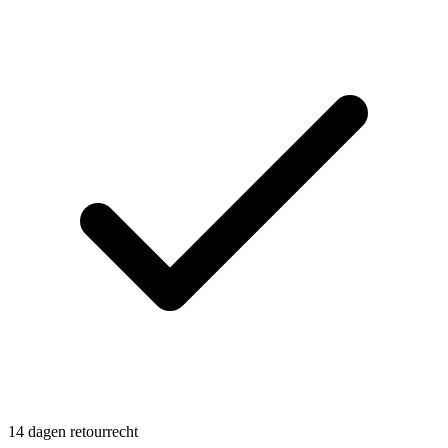
14 dagen retourrecht