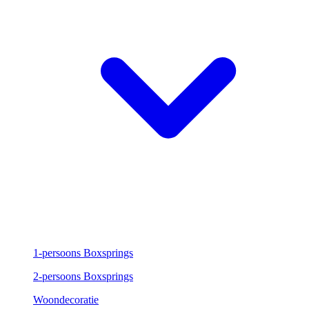
1-persoons Boxsprings
2-persoons Boxsprings
Woondecoratie