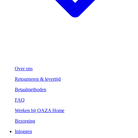
Over ons
Retourneren & levertijd
Betaalmethoden
FAQ
Werken bij OAZA Home
Bezorging
Inloggen