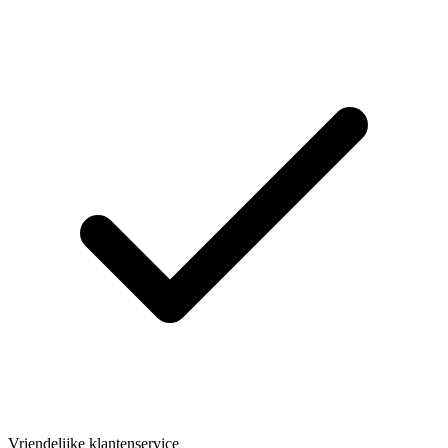
Vriendelijke klantenservice