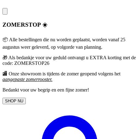
ZOMERSTOP ☀️
📦 Alle bestellingen die nu worden geplaatst, worden vanaf 25
augustus weer geleverd, op volgorde van planning.
🎁
Als bedankje voor uw geduld ontvangt u EXTRA korting met de
code: ZOMERSTOP26
🏬 Onze showroom is tijdens de zomer geopend volgens het
aangepaste zomerrooster
.
Bedankt voor uw begrip en een fijne zomer!
SHOP NU