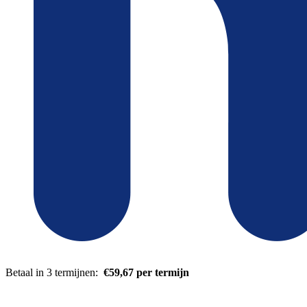
Betaal in 3 termijnen:
€59,67 per termijn