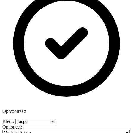
Op voorraad
Kleur:
Optioneel: