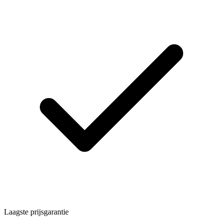
Laagste prijsgarantie