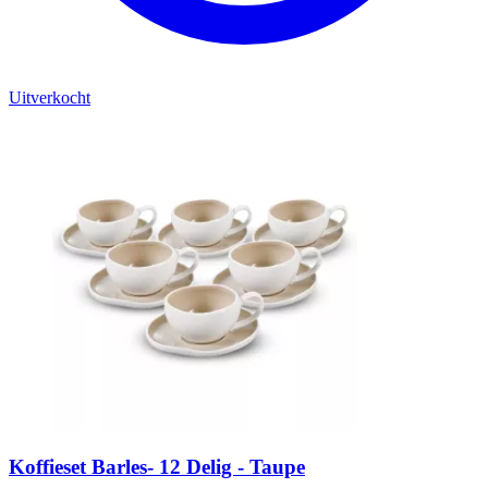
Uitverkocht
Koffieset Barles- 12 Delig - Taupe