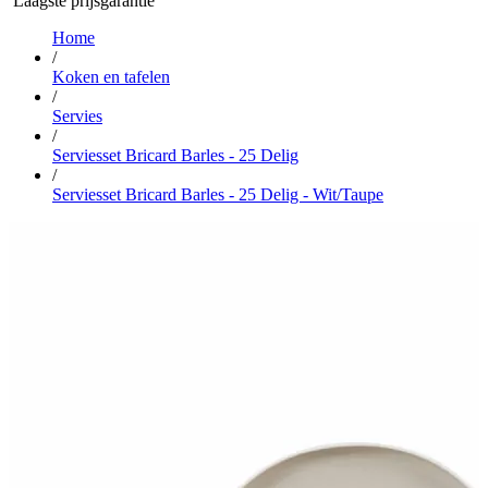
Laagste prijsgarantie
Home
/
Koken en tafelen
/
Servies
/
Serviesset Bricard Barles - 25 Delig
/
Serviesset Bricard Barles - 25 Delig - Wit/Taupe