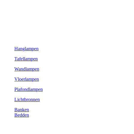
Hanglampen
Tafellampen
Wandlampen
Vloerlampen
Plafondlampen
Lichtbronnen
Banken
Bedden