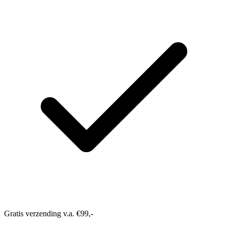
Gratis verzending v.a. €99,-