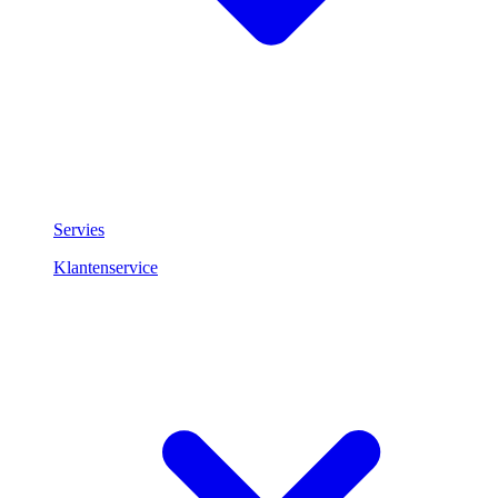
Servies
Klantenservice