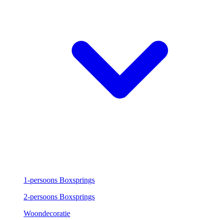
1-persoons Boxsprings
2-persoons Boxsprings
Woondecoratie