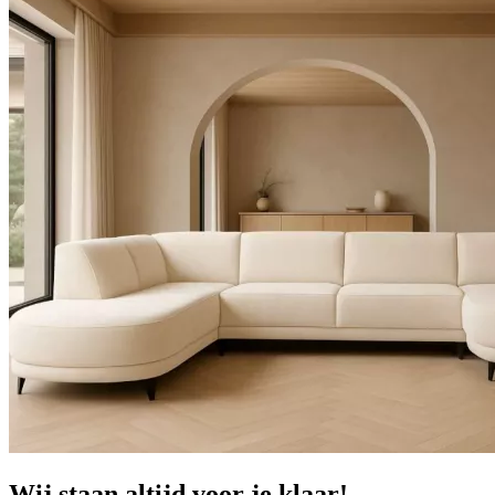
Wij staan altijd voor je klaar!