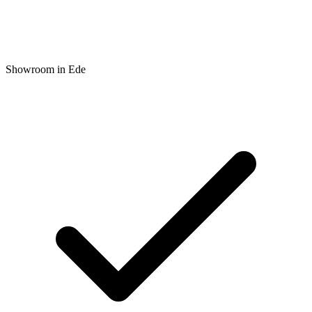
Showroom in Ede