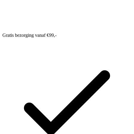
Gratis bezorging vanaf €99,-