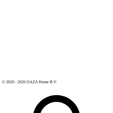
© 2020 - 2026 OAZA Home B.V.