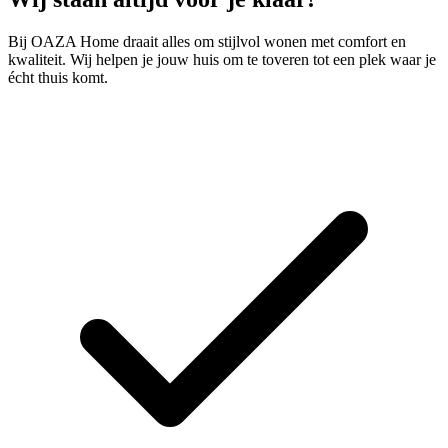
Bij OAZA Home draait alles om stijlvol wonen met comfort en
kwaliteit. Wij helpen je jouw huis om te toveren tot een plek waar je
écht thuis komt.