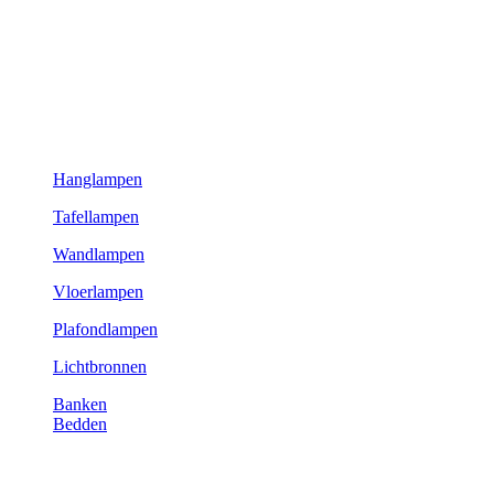
Hanglampen
Tafellampen
Wandlampen
Vloerlampen
Plafondlampen
Lichtbronnen
Banken
Bedden