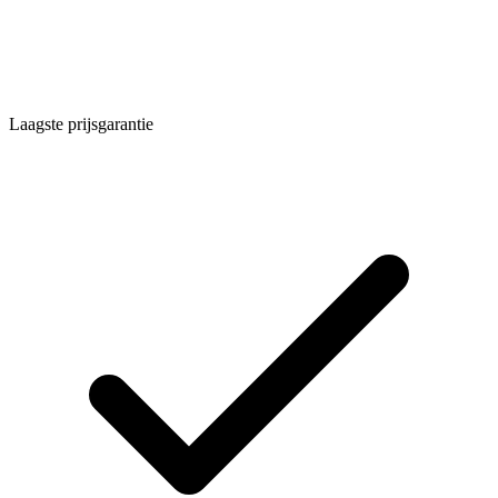
Laagste prijsgarantie