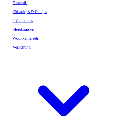
Fauteuils
Zitbankjes & Poefjes
TV-meubels
Sfeerhaarden
Woonkamersets
Verlichting