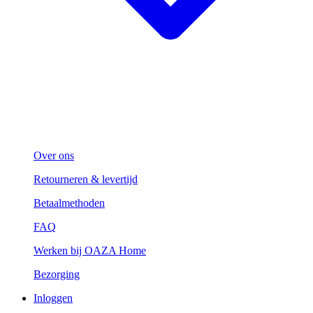
Over ons
Retourneren & levertijd
Betaalmethoden
FAQ
Werken bij OAZA Home
Bezorging
Inloggen