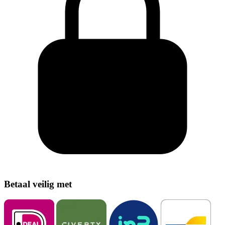
Betaal veilig met