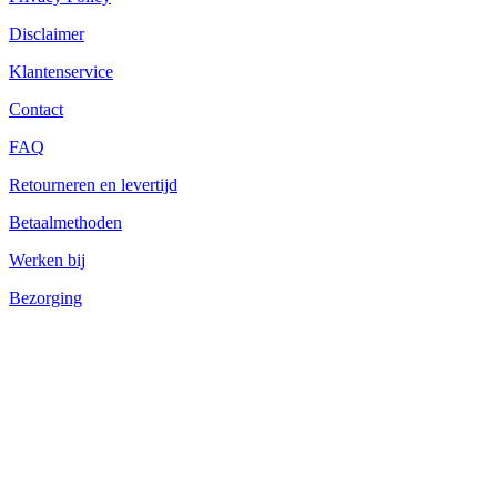
Disclaimer
Klantenservice
Contact
FAQ
Retourneren en levertijd
Betaalmethoden
Werken bij
Bezorging