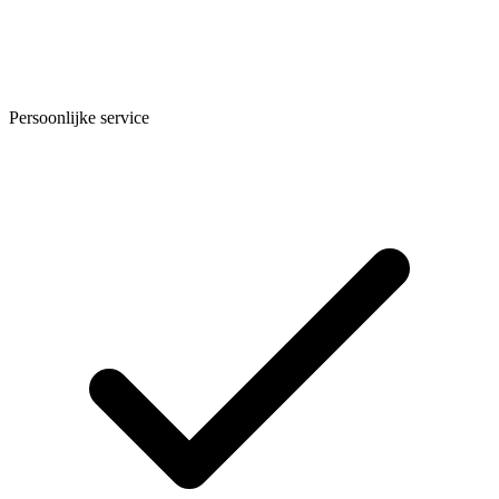
Persoonlijke service