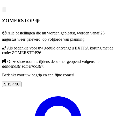
ZOMERSTOP ☀️
📦 Alle bestellingen die nu worden geplaatst, worden vanaf 25
augustus weer geleverd, op volgorde van planning.
🎁
Als bedankje voor uw geduld ontvangt u EXTRA korting met de
code: ZOMERSTOP26
🏬 Onze showroom is tijdens de zomer geopend volgens het
aangepaste zomerrooster
.
Bedankt voor uw begrip en een fijne zomer!
SHOP NU