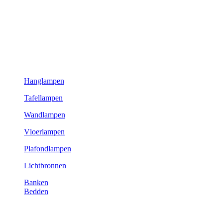
Hanglampen
Tafellampen
Wandlampen
Vloerlampen
Plafondlampen
Lichtbronnen
Banken
Bedden