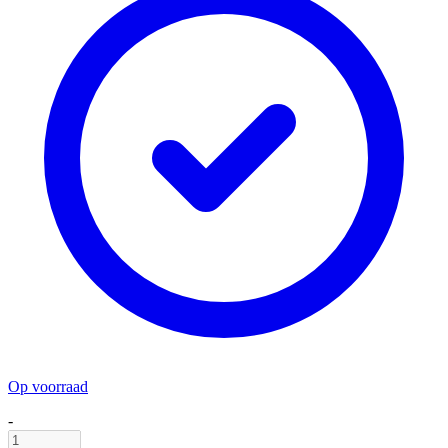
Op voorraad
-