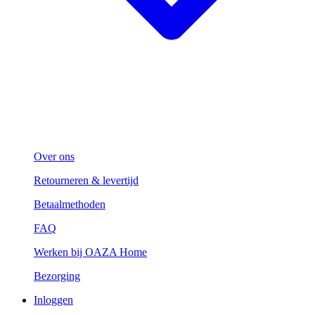
Over ons
Retourneren & levertijd
Betaalmethoden
FAQ
Werken bij OAZA Home
Bezorging
Inloggen