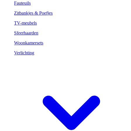
Fauteuils
Zitbankjes & Poefjes
TV-meubels
Sfeerhaarden
Woonkamersets
Verlichting