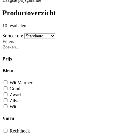
Laagste prijsgarantie
Productoverzicht
10 resultaten
Sorteer op:
Filters
Prijs
Kleur
Wit Marmer
Goud
Zwart
Zilver
Wit
Vorm
Rechthoek