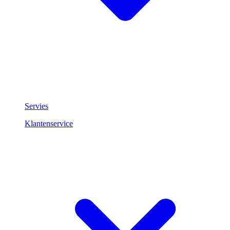
Servies
Klantenservice