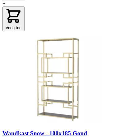
+
Voeg toe
Wandkast Snow - 100x185 Goud