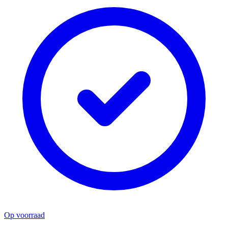
Op voorraad