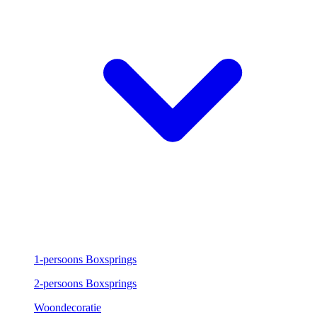
1-persoons Boxsprings
2-persoons Boxsprings
Woondecoratie