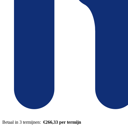
Betaal in 3 termijnen:
€266,33 per termijn