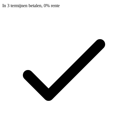
In 3 termijnen betalen, 0% rente