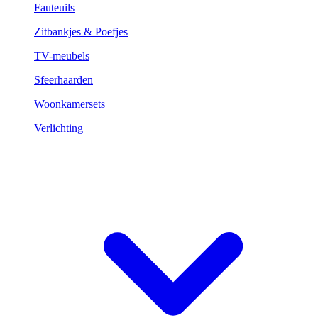
Fauteuils
Zitbankjes & Poefjes
TV-meubels
Sfeerhaarden
Woonkamersets
Verlichting