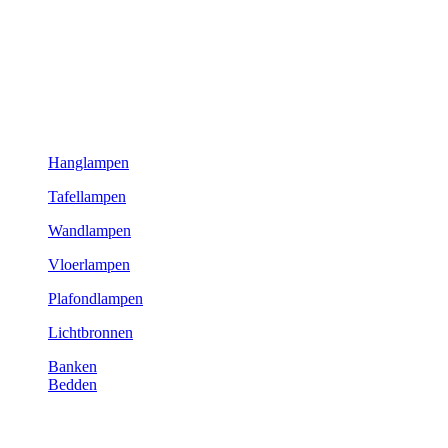
Hanglampen
Tafellampen
Wandlampen
Vloerlampen
Plafondlampen
Lichtbronnen
Banken
Bedden