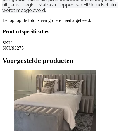
uitgerust begint. Matras + Topper van HR koudschuim
wordt meegeleverd.
Let op: op de foto is een grotere maat afgebeeld.
Productspecificaties
SKU
SKU93275
Voorgestelde producten