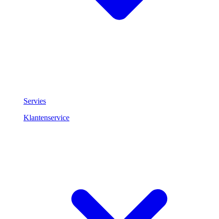
Servies
Klantenservice