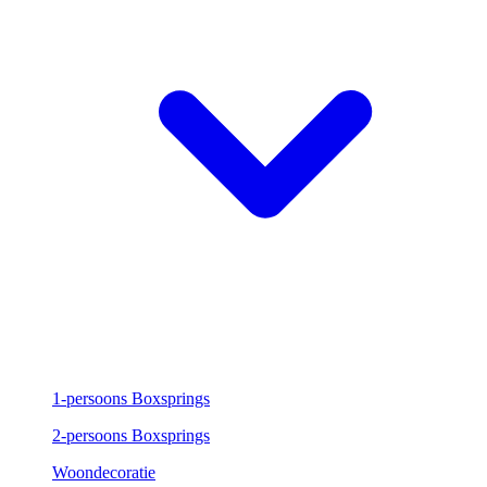
1-persoons Boxsprings
2-persoons Boxsprings
Woondecoratie