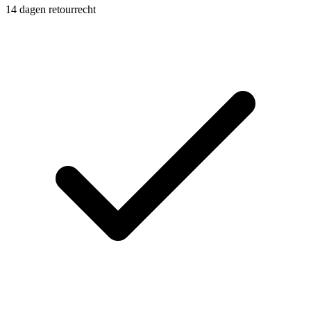
14 dagen retourrecht