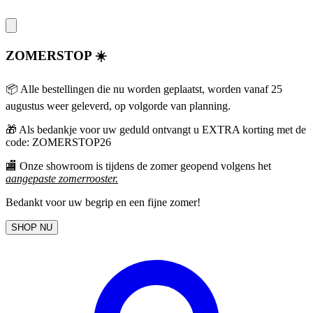
ZOMERSTOP ☀️
📦 Alle bestellingen die nu worden geplaatst, worden vanaf 25
augustus weer geleverd, op volgorde van planning.
🎁
Als bedankje voor uw geduld ontvangt u EXTRA korting met de
code: ZOMERSTOP26
🏬 Onze showroom is tijdens de zomer geopend volgens het
aangepaste zomerrooster
.
Bedankt voor uw begrip en een fijne zomer!
SHOP NU