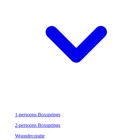
1-persoons Boxsprings
2-persoons Boxsprings
Woondecoratie