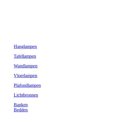
Hanglampen
Tafellampen
Wandlampen
Vloerlampen
Plafondlampen
Lichtbronnen
Banken
Bedden