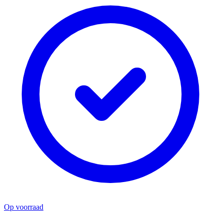
Op voorraad