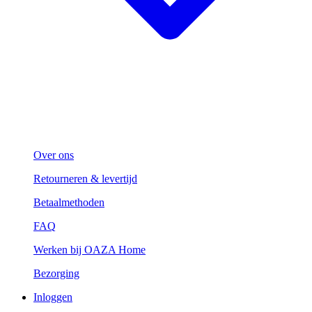
Over ons
Retourneren & levertijd
Betaalmethoden
FAQ
Werken bij OAZA Home
Bezorging
Inloggen