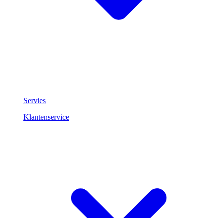
Servies
Klantenservice