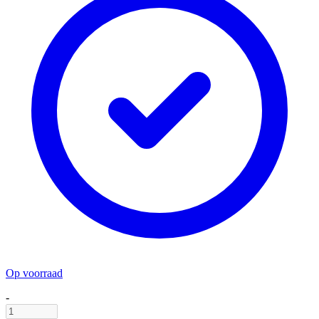
Op voorraad
-