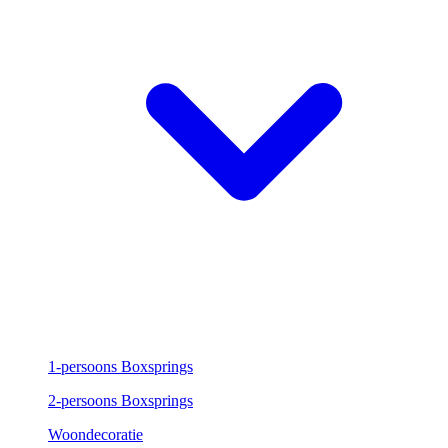
1-persoons Boxsprings
2-persoons Boxsprings
Woondecoratie