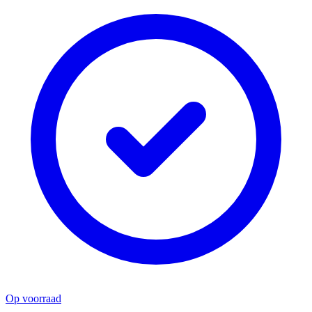
Op voorraad