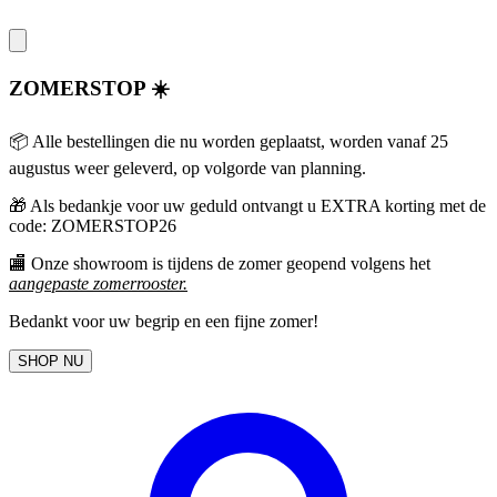
ZOMERSTOP ☀️
📦 Alle bestellingen die nu worden geplaatst, worden vanaf 25
augustus weer geleverd, op volgorde van planning.
🎁
Als bedankje voor uw geduld ontvangt u EXTRA korting met de
code: ZOMERSTOP26
🏬 Onze showroom is tijdens de zomer geopend volgens het
aangepaste zomerrooster
.
Bedankt voor uw begrip en een fijne zomer!
SHOP NU