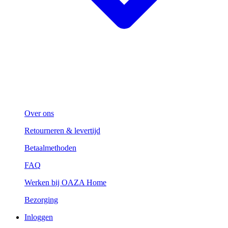
Over ons
Retourneren & levertijd
Betaalmethoden
FAQ
Werken bij OAZA Home
Bezorging
Inloggen