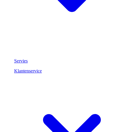
Servies
Klantenservice