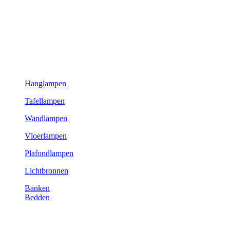
Hanglampen
Tafellampen
Wandlampen
Vloerlampen
Plafondlampen
Lichtbronnen
Banken
Bedden