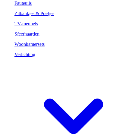
Fauteuils
Zitbankjes & Poefjes
TV-meubels
Sfeerhaarden
Woonkamersets
Verlichting