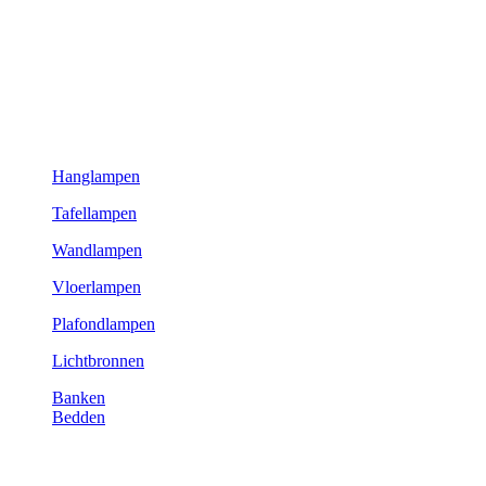
Hanglampen
Tafellampen
Wandlampen
Vloerlampen
Plafondlampen
Lichtbronnen
Banken
Bedden