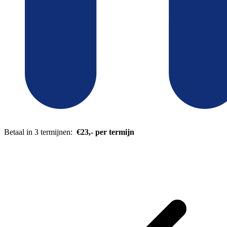
Betaal in 3 termijnen:
€23,- per termijn