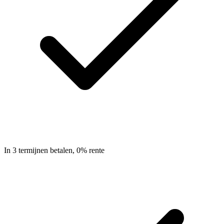
In 3 termijnen betalen, 0% rente