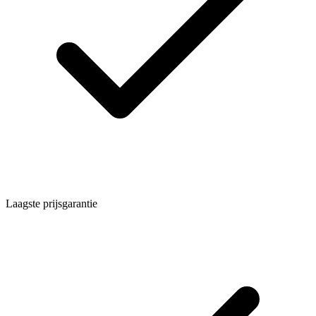
Laagste prijsgarantie