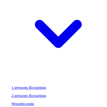
1-persoons Boxsprings
2-persoons Boxsprings
Woondecoratie