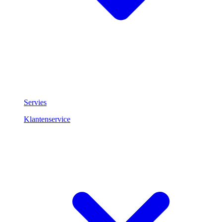
Servies
Klantenservice