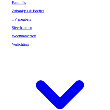
Fauteuils
Zitbankjes & Poefjes
TV-meubels
Sfeerhaarden
Woonkamersets
Verlichting