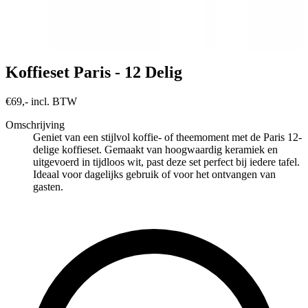
Koffieset Paris - 12 Delig
€69,- incl. BTW
Omschrijving
Geniet van een stijlvol koffie- of theemoment met de Paris 12-
delige koffieset. Gemaakt van hoogwaardig keramiek en
uitgevoerd in tijdloos wit, past deze set perfect bij iedere tafel.
Ideaal voor dagelijks gebruik of voor het ontvangen van
gasten.