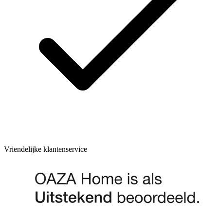
Vriendelijke klantenservice