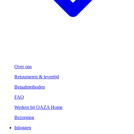
Over ons
Retourneren & levertijd
Betaalmethoden
FAQ
Werken bij OAZA Home
Bezorging
Inloggen