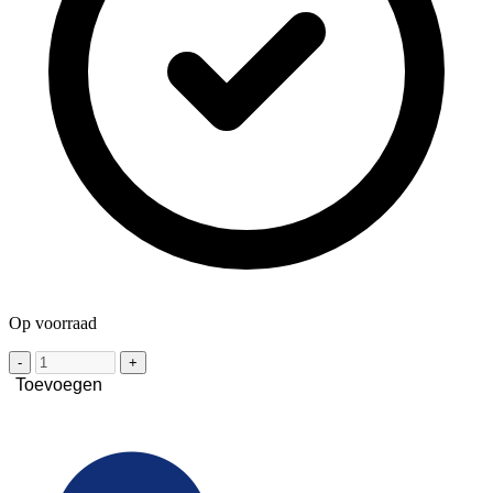
Op voorraad
-
+
Toevoegen