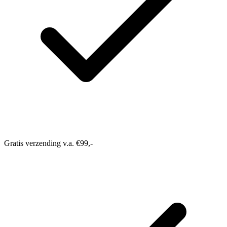
Gratis verzending v.a. €99,-