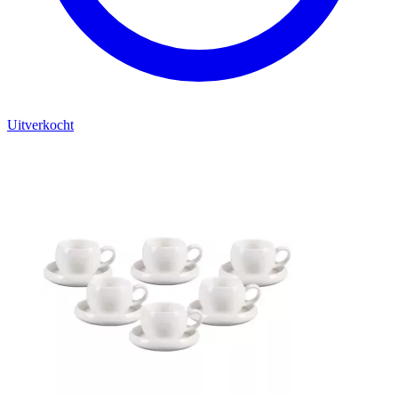
Uitverkocht