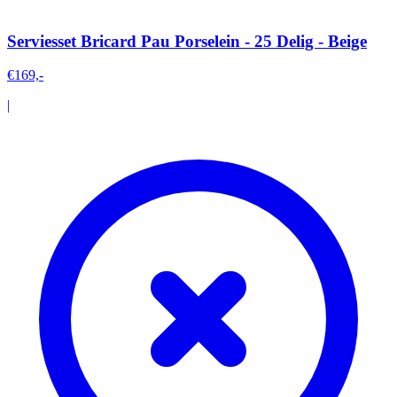
Serviesset Bricard Pau Porselein - 25 Delig - Beige
€169,-
|