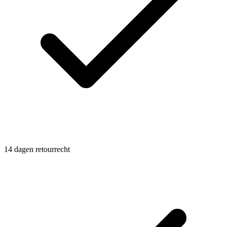
14 dagen retourrecht