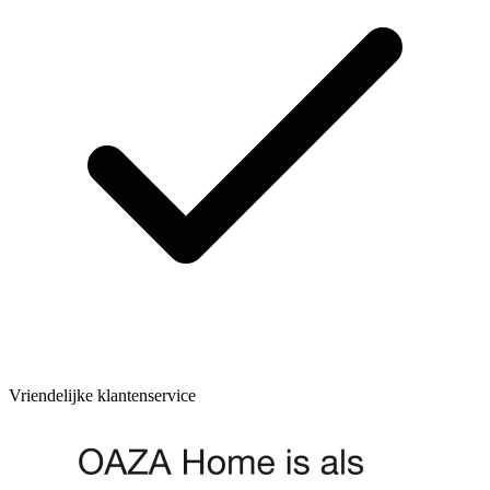
Vriendelijke klantenservice