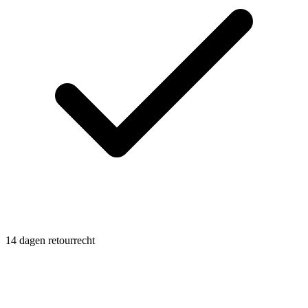
14 dagen retourrecht