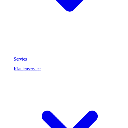
Servies
Klantenservice