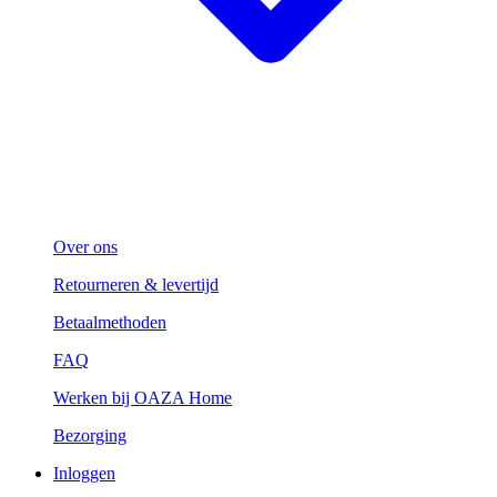
Over ons
Retourneren & levertijd
Betaalmethoden
FAQ
Werken bij OAZA Home
Bezorging
Inloggen