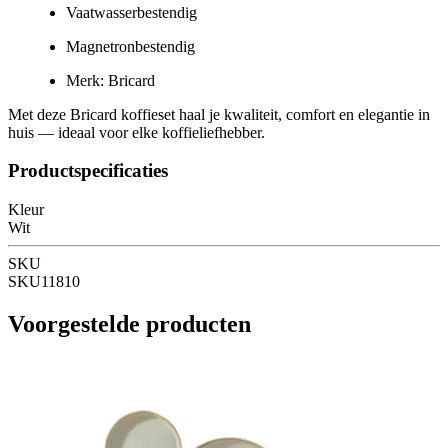
Vaatwasserbestendig
Magnetronbestendig
Merk:
Bricard
Met deze
Bricard koffieset
haal je kwaliteit, comfort en elegantie in
huis — ideaal voor elke koffieliefhebber.
Productspecificaties
Kleur
Wit
SKU
SKU11810
Voorgestelde producten