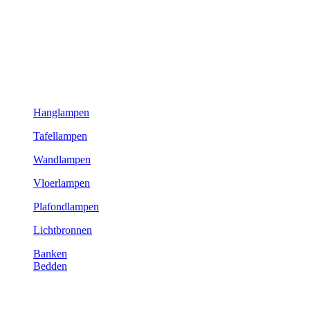
Hanglampen
Tafellampen
Wandlampen
Vloerlampen
Plafondlampen
Lichtbronnen
Banken
Bedden