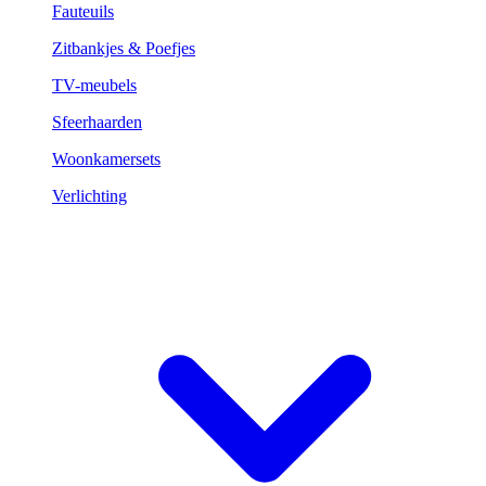
Fauteuils
Zitbankjes & Poefjes
TV-meubels
Sfeerhaarden
Woonkamersets
Verlichting