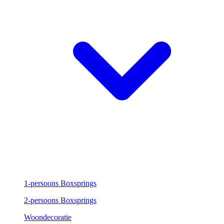
1-persoons Boxsprings
2-persoons Boxsprings
Woondecoratie