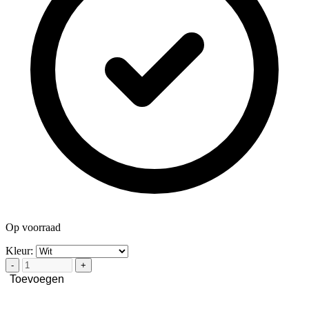
Op voorraad
Kleur:
-
+
Toevoegen