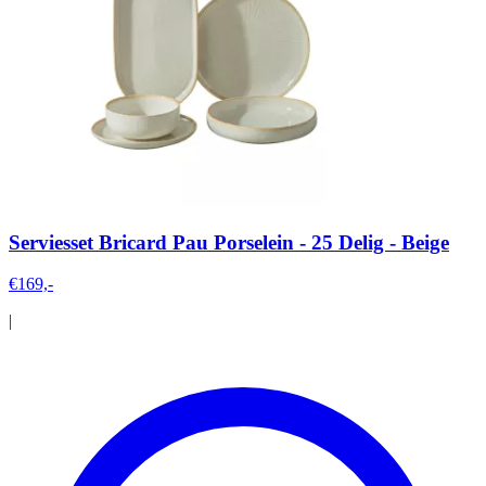
Serviesset Bricard Pau Porselein - 25 Delig - Beige
€169,-
|