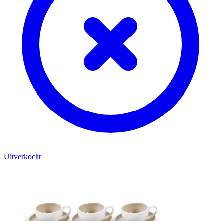
Uitverkocht