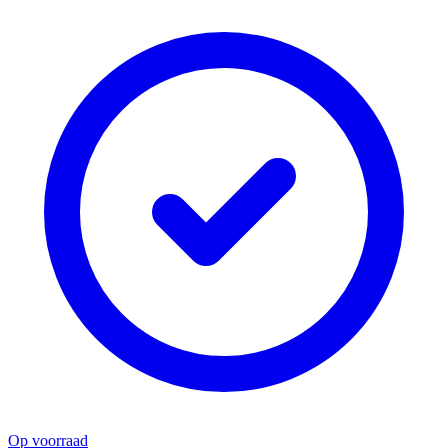
Op voorraad