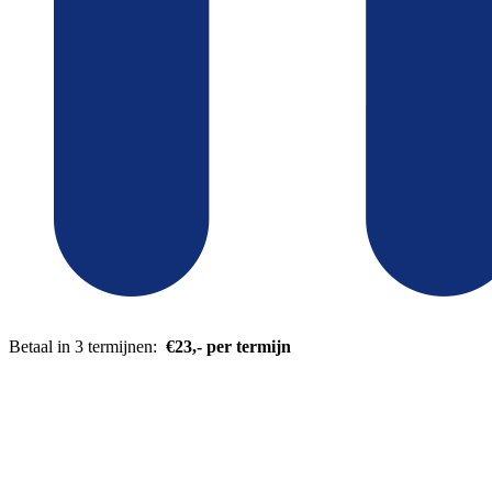
Betaal in 3 termijnen:
€23,- per termijn