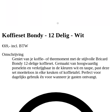
Koffieset Bondy - 12 Delig - Wit
€69,- incl. BTW
Omschrijving
Geniet van je koffie- of thee­moment met de stijlvolle Bricard
Bondy 12-delige koffieset. Gemaakt van hoogwaardig
porselein en verkrijgbaar in de kleuren wit en taupe, past deze
set moeiteloos in elke keuken of koffietafel. Perfect voor
dagelijks gebruik én voor wanneer je gasten ontvangt.