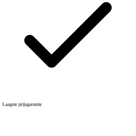
Laagste prijsgarantie