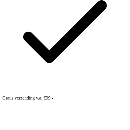
Gratis verzending v.a. €99,-