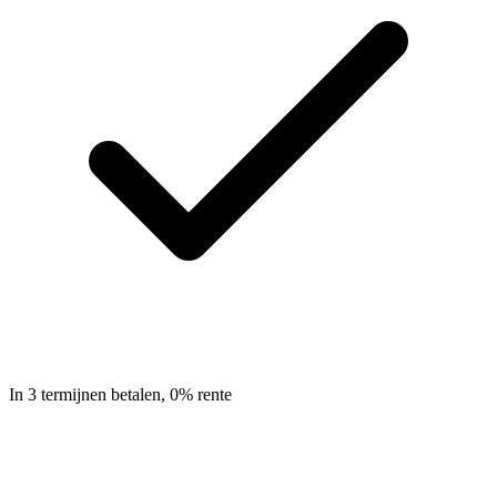
In 3 termijnen betalen, 0% rente