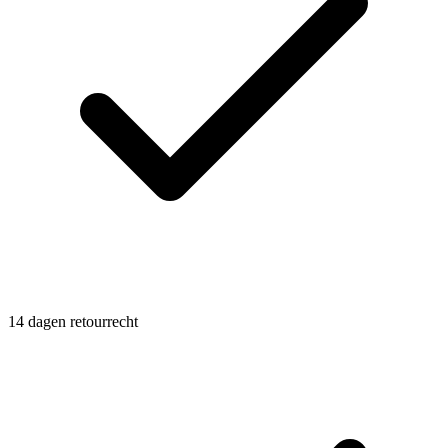
14 dagen retourrecht