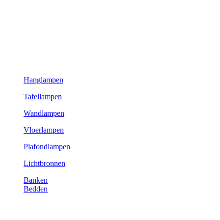
Hanglampen
Tafellampen
Wandlampen
Vloerlampen
Plafondlampen
Lichtbronnen
Banken
Bedden