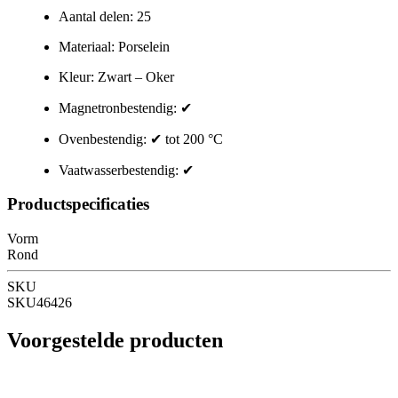
Aantal delen:
25
Materiaal:
Porselein
Kleur:
Zwart – Oker
Magnetronbestendig:
✔
Ovenbestendig:
✔ tot
200 °C
Vaatwasserbestendig:
✔
Productspecificaties
Vorm
Rond
SKU
SKU46426
Voorgestelde producten