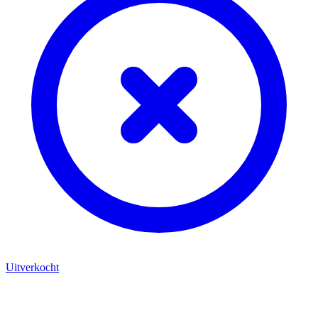
Uitverkocht