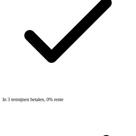
In 3 termijnen betalen, 0% rente