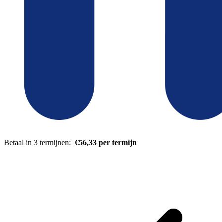
Betaal in 3 termijnen:
€56,33 per termijn