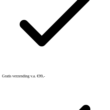
Gratis verzending v.a. €99,-