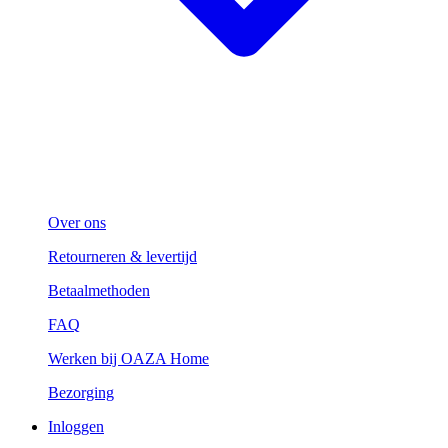
Over ons
Retourneren & levertijd
Betaalmethoden
FAQ
Werken bij OAZA Home
Bezorging
Inloggen