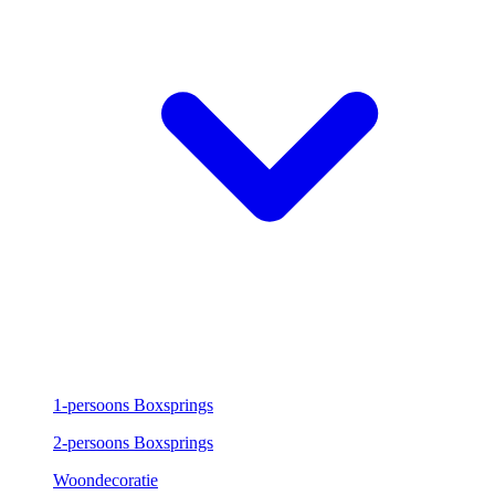
1-persoons Boxsprings
2-persoons Boxsprings
Woondecoratie