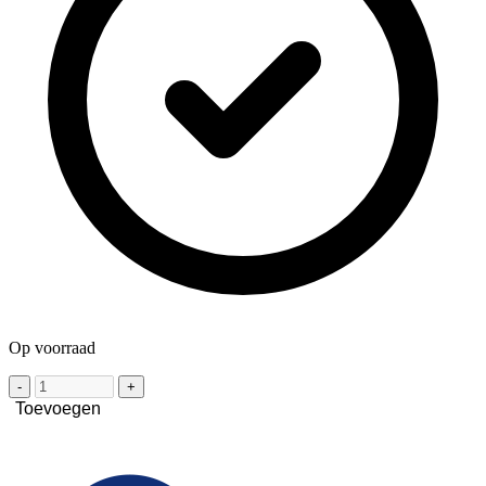
Op voorraad
-
+
Toevoegen