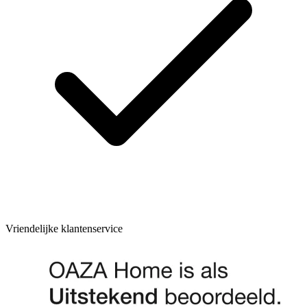
Vriendelijke klantenservice