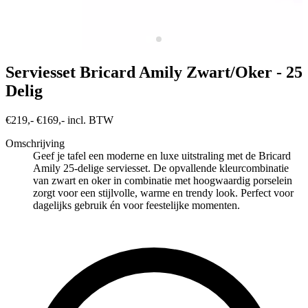
Serviesset Bricard Amily Zwart/Oker - 25
Delig
€219,-
€169,- incl. BTW
Omschrijving
Geef je tafel een moderne en luxe uitstraling met de Bricard
Amily 25-delige serviesset. De opvallende kleurcombinatie
van zwart en oker in combinatie met hoogwaardig porselein
zorgt voor een stijlvolle, warme en trendy look. Perfect voor
dagelijks gebruik én voor feestelijke momenten.