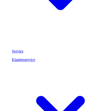
Servies
Klantenservice