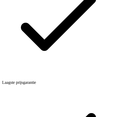
Laagste prijsgarantie