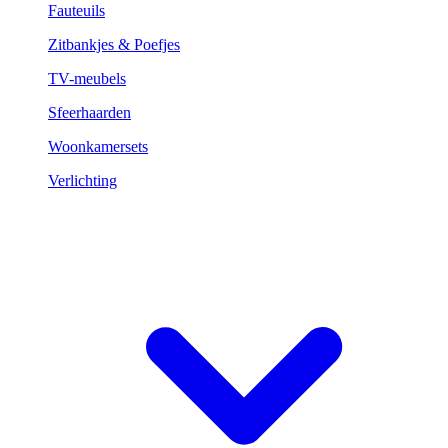
Fauteuils
Zitbankjes & Poefjes
TV-meubels
Sfeerhaarden
Woonkamersets
Verlichting