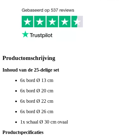
Productomschrijving
Inhoud van de 25-delige set
6x bord Ø 13 cm
6x bord Ø 20 cm
6x bord Ø 22 cm
6x bord Ø 26 cm
1x schaal Ø 30 cm ovaal
Productspecificaties