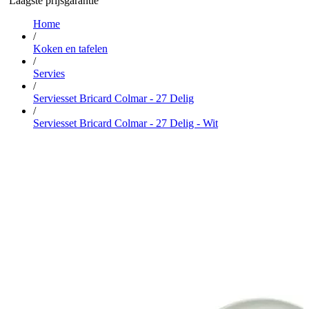
Laagste prijsgarantie
…
Home
/
Koken en tafelen
/
Servies
/
Serviesset Bricard Colmar - 27 Delig
/
Serviesset Bricard Colmar - 27 Delig - Wit