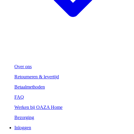
Over ons
Retourneren & levertijd
Betaalmethoden
FAQ
Werken bij OAZA Home
Bezorging
Inloggen