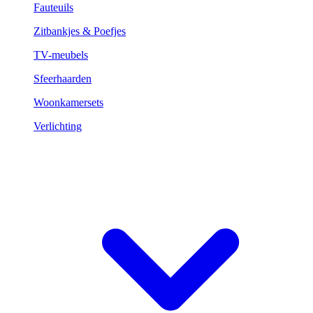
Fauteuils
Zitbankjes & Poefjes
TV-meubels
Sfeerhaarden
Woonkamersets
Verlichting