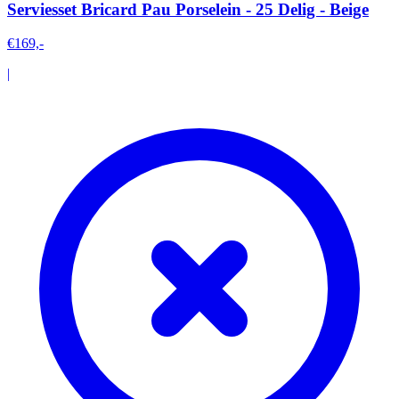
Serviesset Bricard Pau Porselein - 25 Delig - Beige
€169,-
|