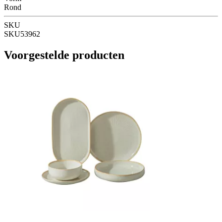
Rond
SKU
SKU53962
Voorgestelde producten