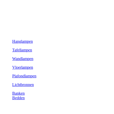
Hanglampen
Tafellampen
Wandlampen
Vloerlampen
Plafondlampen
Lichtbronnen
Banken
Bedden