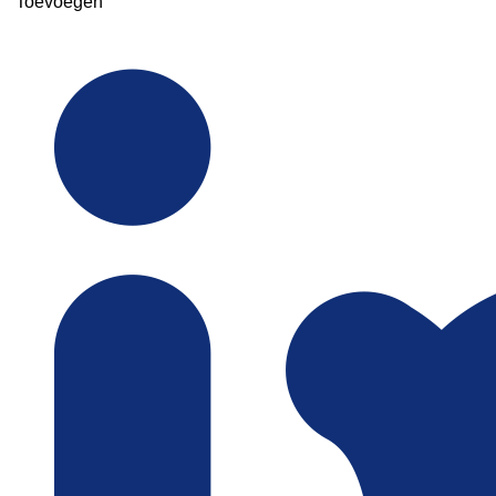
Toevoegen