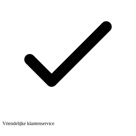
Vriendelijke klantenservice