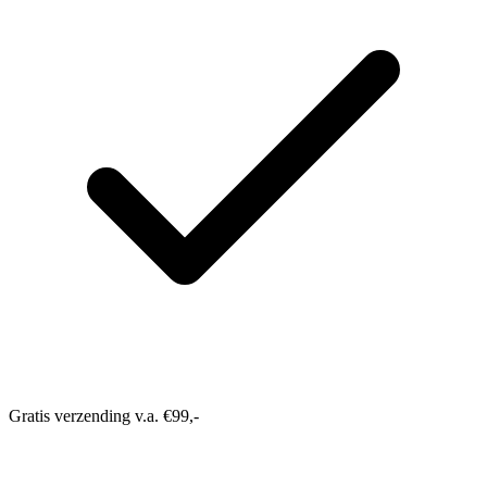
Gratis verzending v.a. €99,-