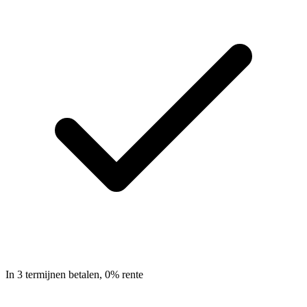
In 3 termijnen betalen, 0% rente