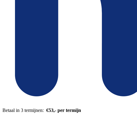
Betaal in 3 termijnen:
€53,- per termijn