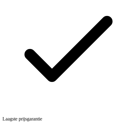
Laagste prijsgarantie