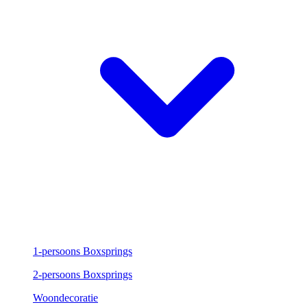
1-persoons Boxsprings
2-persoons Boxsprings
Woondecoratie