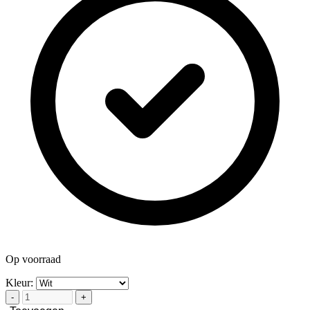
Op voorraad
Kleur:
-
+