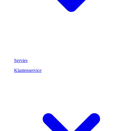
Servies
Klantenservice