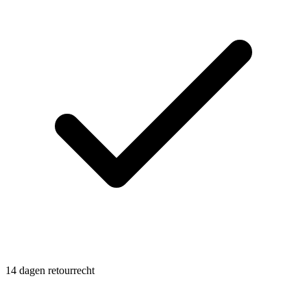
14 dagen retourrecht