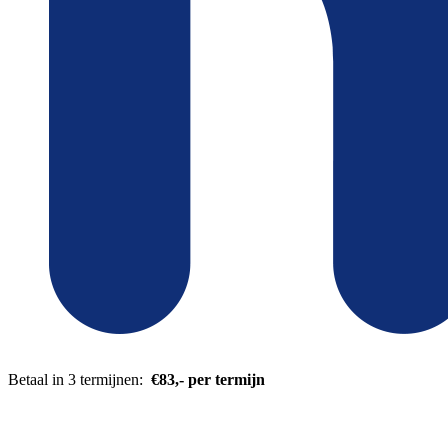
Betaal in 3 termijnen:
€83,- per termijn