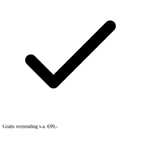
Gratis verzending v.a. €99,-