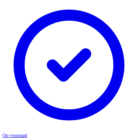
Op voorraad