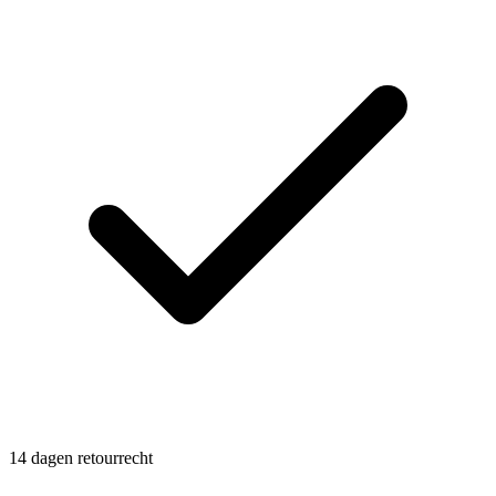
14 dagen retourrecht