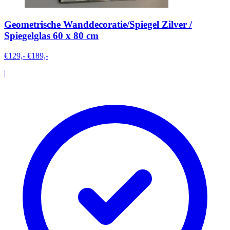
Geometrische Wanddecoratie/Spiegel Zilver /
Spiegelglas 60 x 80 cm
€129,-
€189,-
|