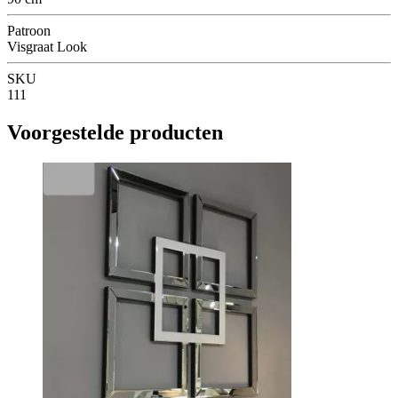
Patroon
Visgraat Look
SKU
111
Voorgestelde producten