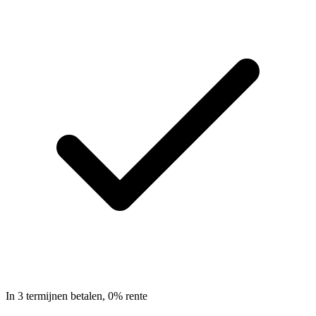
In 3 termijnen betalen, 0% rente