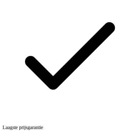
Laagste prijsgarantie