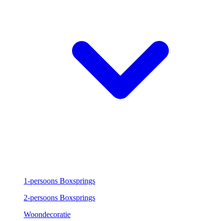
1-persoons Boxsprings
2-persoons Boxsprings
Woondecoratie