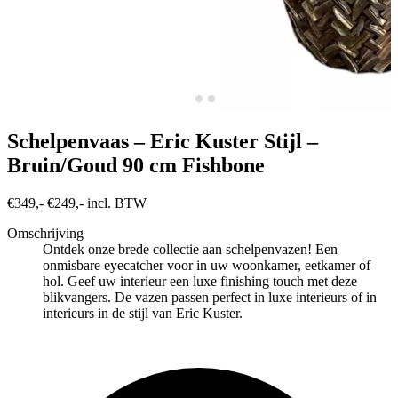
Schelpenvaas – Eric Kuster Stijl –
Bruin/Goud 90 cm Fishbone
€349,-
€249,- incl. BTW
Omschrijving
Ontdek onze brede collectie aan schelpenvazen! Een
onmisbare eyecatcher voor in uw woonkamer, eetkamer of
hol. Geef uw interieur een luxe finishing touch met deze
blikvangers. De vazen passen perfect in luxe interieurs of in
interieurs in de stijl van Eric Kuster.