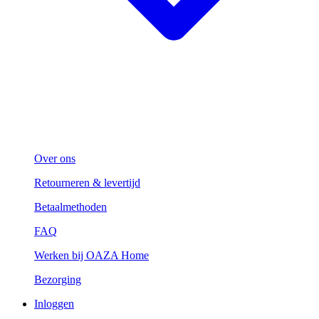
Over ons
Retourneren & levertijd
Betaalmethoden
FAQ
Werken bij OAZA Home
Bezorging
Inloggen