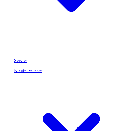
Servies
Klantenservice