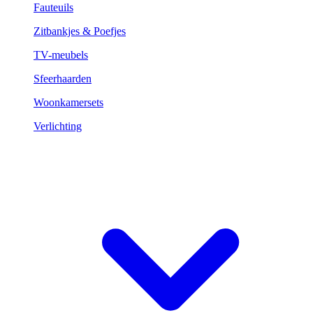
Fauteuils
Zitbankjes & Poefjes
TV-meubels
Sfeerhaarden
Woonkamersets
Verlichting