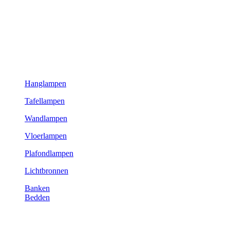
Hanglampen
Tafellampen
Wandlampen
Vloerlampen
Plafondlampen
Lichtbronnen
Banken
Bedden