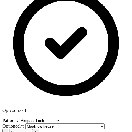
Op voorraad
Patroon:
Optioneel*: