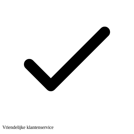
Vriendelijke klantenservice