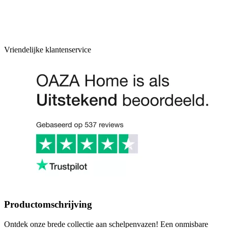
Vriendelijke klantenservice
Productomschrijving
Ontdek onze brede collectie aan schelpenvazen! Een onmisbare