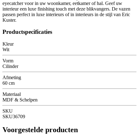
eyecatcher voor in uw woonkamer, eetkamer of hal. Geef uw
interieur een luxe finishing touch met deze blikvangers. De vazen
passen perfect in luxe interieurs of in interieurs in de stijl van Eric
Kuster.
Productspecificaties
Kleur
Wit
Vorm
Cilinder
Afmeting
60 cm
Materiaal
MDF & Schelpen
SKU
SKU36709
Voorgestelde producten