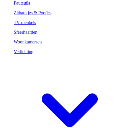
Fauteuils
Zitbankjes & Poefjes
TV-meubels
Sfeerhaarden
Woonkamersets
Verlichting