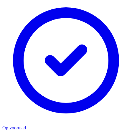
Op voorraad