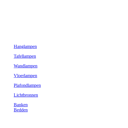
Hanglampen
Tafellampen
Wandlampen
Vloerlampen
Plafondlampen
Lichtbronnen
Banken
Bedden