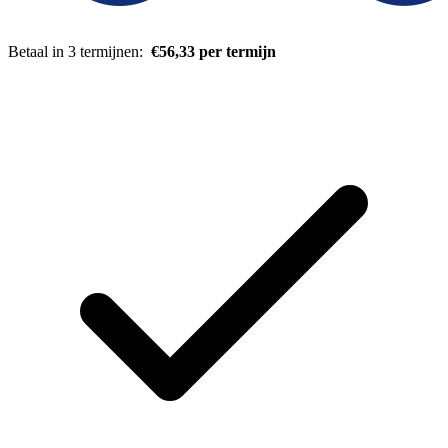
Betaal in 3 termijnen:
€56,33 per termijn