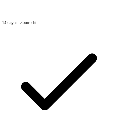
14 dagen retourrecht