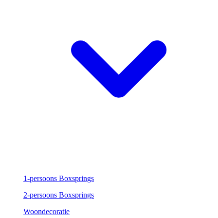
1-persoons Boxsprings
2-persoons Boxsprings
Woondecoratie