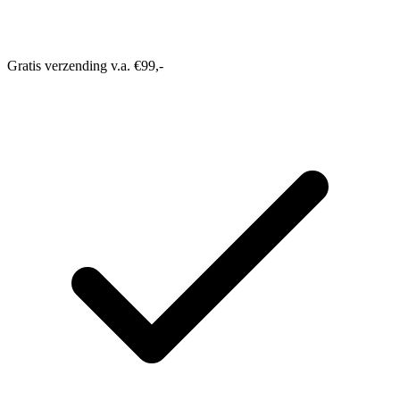
Gratis verzending v.a. €99,-