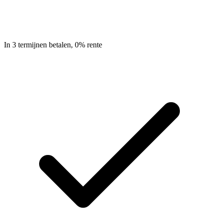
In 3 termijnen betalen, 0% rente