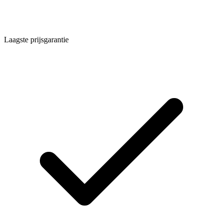
Laagste prijsgarantie