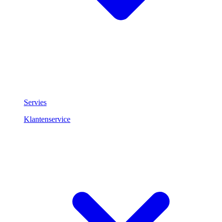
Servies
Klantenservice