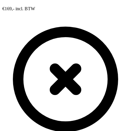
€169,- incl. BTW