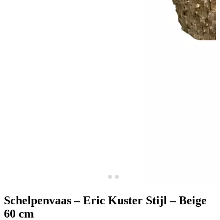
Schelpenvaas – Eric Kuster Stijl – Beige
60 cm