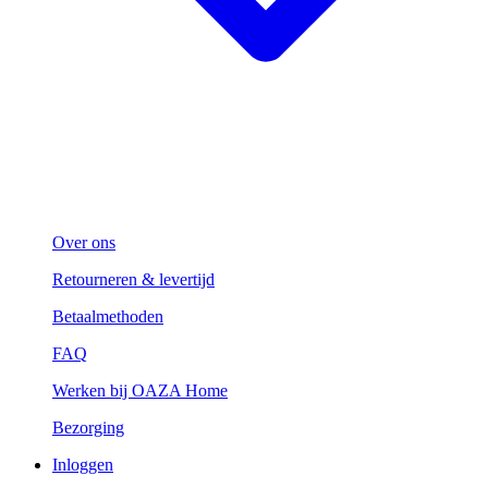
Over ons
Retourneren & levertijd
Betaalmethoden
FAQ
Werken bij OAZA Home
Bezorging
Inloggen