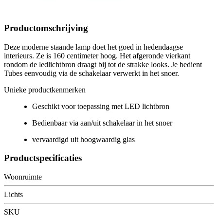
Productomschrijving
Deze moderne staande lamp doet het goed in hedendaagse
interieurs. Ze is 160 centimeter hoog. Het afgeronde vierkant
rondom de ledlichtbron draagt bij tot de strakke looks. Je bedient
Tubes eenvoudig via de schakelaar verwerkt in het snoer.
Unieke productkenmerken
Geschikt voor toepassing met LED lichtbron
Bedienbaar via aan/uit schakelaar in het snoer
vervaardigd uit hoogwaardig glas
Productspecificaties
Woonruimte
Lichts
SKU