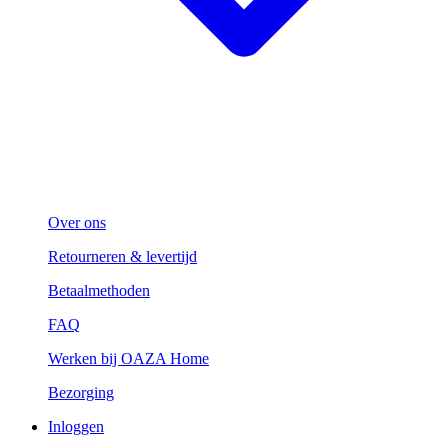
Over ons
Retourneren & levertijd
Betaalmethoden
FAQ
Werken bij OAZA Home
Bezorging
Inloggen