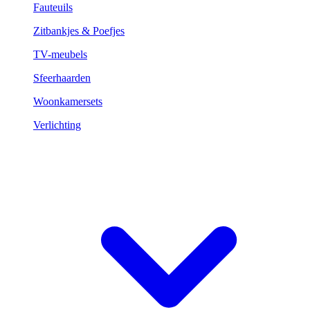
Fauteuils
Zitbankjes & Poefjes
TV-meubels
Sfeerhaarden
Woonkamersets
Verlichting