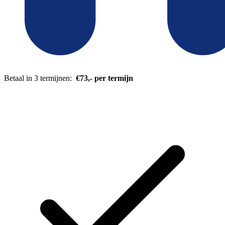
Betaal in 3 termijnen:
€73,- per termijn