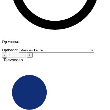
Op voorraad
Optioneel:
-
+
Toevoegen