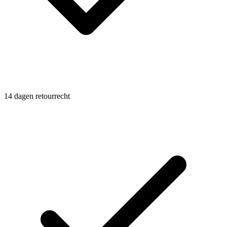
14 dagen retourrecht