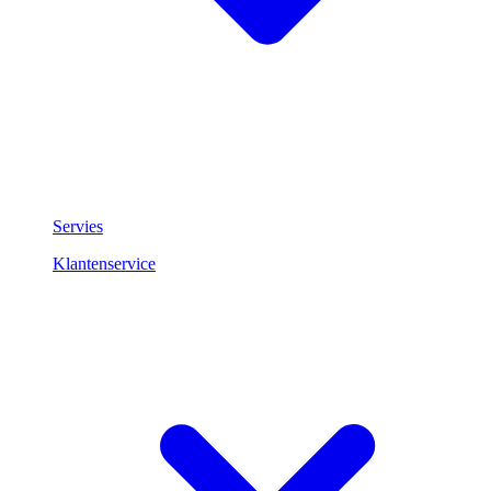
Servies
Klantenservice