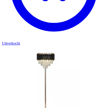
Uitverkocht