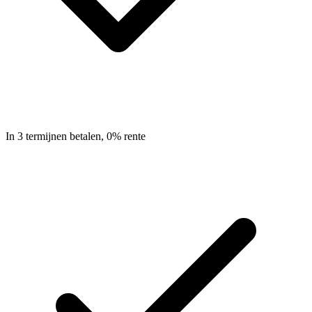
In 3 termijnen betalen, 0% rente