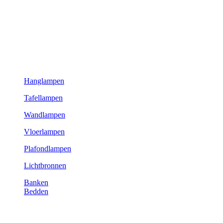
Hanglampen
Tafellampen
Wandlampen
Vloerlampen
Plafondlampen
Lichtbronnen
Banken
Bedden