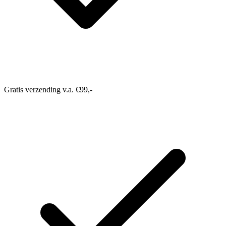
Gratis verzending v.a. €99,-