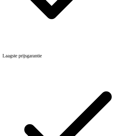
Laagste prijsgarantie