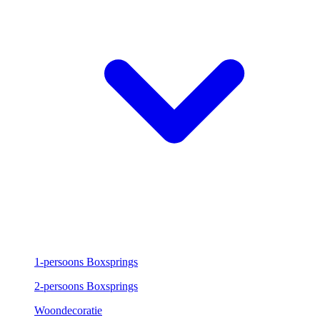
1-persoons Boxsprings
2-persoons Boxsprings
Woondecoratie