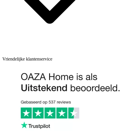
Vriendelijke klantenservice