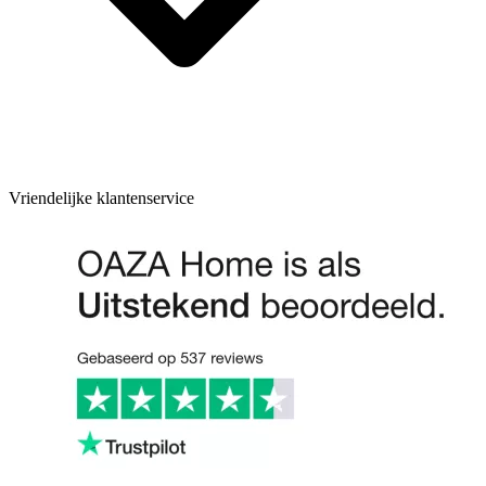
Vriendelijke klantenservice