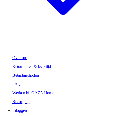
Over ons
Retourneren & levertijd
Betaalmethoden
FAQ
Werken bij OAZA Home
Bezorging
Inloggen