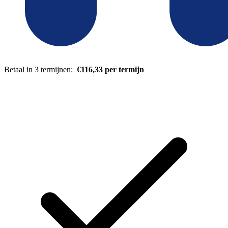
Betaal in 3 termijnen:
€116,33 per termijn