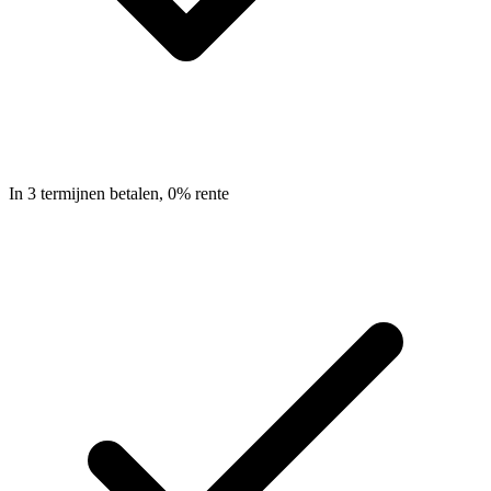
In 3 termijnen betalen, 0% rente