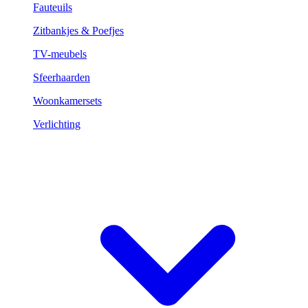
Fauteuils
Zitbankjes & Poefjes
TV-meubels
Sfeerhaarden
Woonkamersets
Verlichting