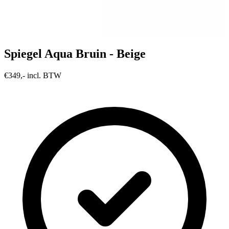
Spiegel Aqua Bruin - Beige
€349,- incl. BTW