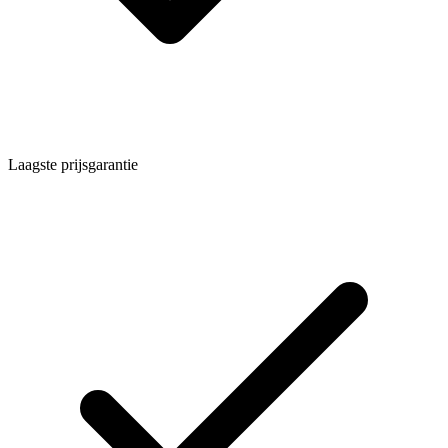
Laagste prijsgarantie