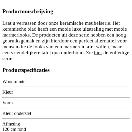
Productomschrijving
Laat u verrassen door onze keramische meubelserie. Het
keramische blad heeft een mooie luxe uitstraling met mooie
marmerlooks. De producten uit deze serie hebben een hoog
gebruiksgemak en zijn hierdoor een perfect alternatief voor
mensen die de looks van een marmeren tafel willen, maar
een vriendelijkere tafel qua onderhoud. Zie
hier
de volledige
serie.
Productspecificaties
Woonruimte
Kleur
Vorm
Kleur onderstel
Afmeting
120 cm rond