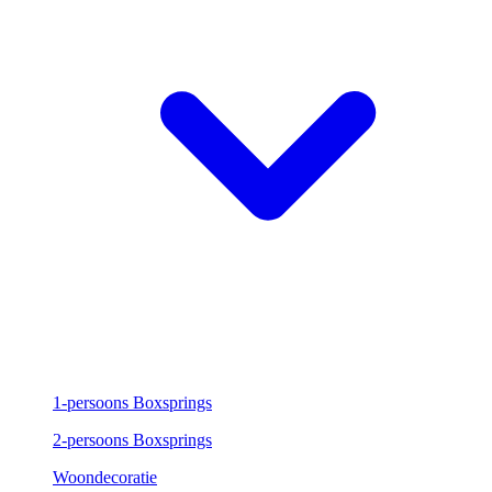
1-persoons Boxsprings
2-persoons Boxsprings
Woondecoratie