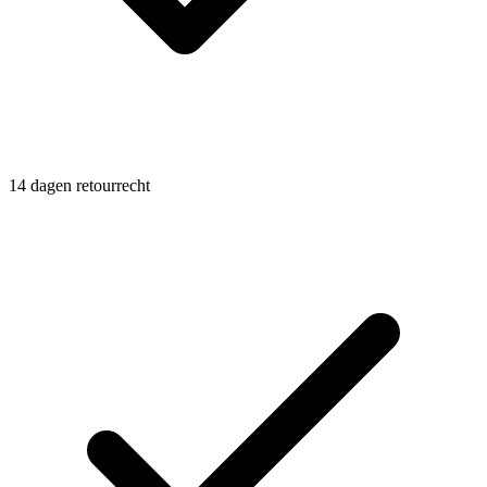
14 dagen retourrecht