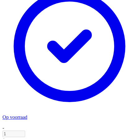
Op voorraad
-