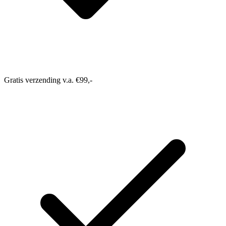
Gratis verzending v.a. €99,-