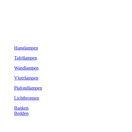
Hanglampen
Tafellampen
Wandlampen
Vloerlampen
Plafondlampen
Lichtbronnen
Banken
Bedden