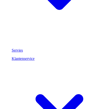
Servies
Klantenservice