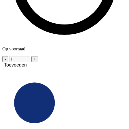
Op voorraad
-
+
Toevoegen