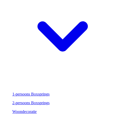
1-persoons Boxsprings
2-persoons Boxsprings
Woondecoratie