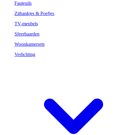
Fauteuils
Zitbankjes & Poefjes
TV-meubels
Sfeerhaarden
Woonkamersets
Verlichting