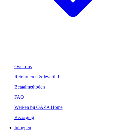
Over ons
Retourneren & levertijd
Betaalmethoden
FAQ
Werken bij OAZA Home
Bezorging
Inloggen