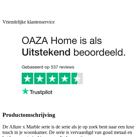
Vriendelijke klantenservice
Productomschrijving
De Allure x Marble serie is de serie als je op zoek bent naar een luxe
touch in je woonkamer. De serie is vervaardigd van goud metaal en