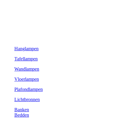
Hanglampen
Tafellampen
Wandlampen
Vloerlampen
Plafondlampen
Lichtbronnen
Banken
Bedden