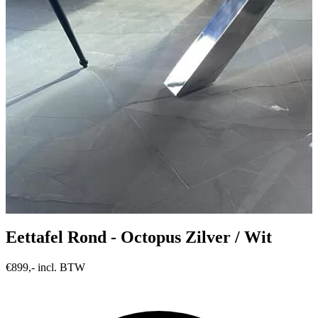
Eettafel Rond - Octopus Zilver / Wit
€899,- incl. BTW