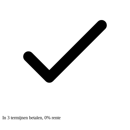
In 3 termijnen betalen, 0% rente