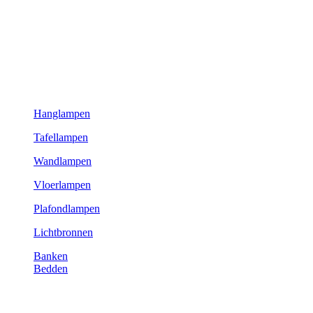
Hanglampen
Tafellampen
Wandlampen
Vloerlampen
Plafondlampen
Lichtbronnen
Banken
Bedden