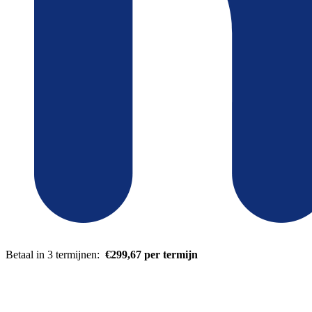
Betaal in 3 termijnen:
€299,67 per termijn