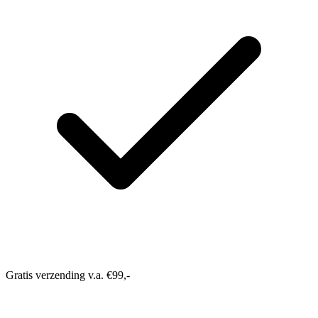
Gratis verzending v.a. €99,-