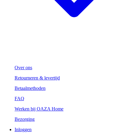
Over ons
Retourneren & levertijd
Betaalmethoden
FAQ
Werken bij OAZA Home
Bezorging
Inloggen