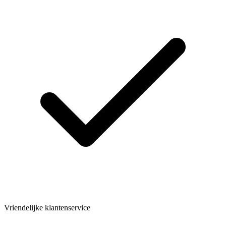
Vriendelijke klantenservice