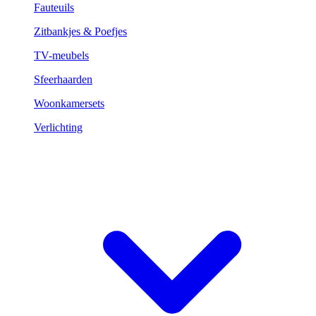
Fauteuils
Zitbankjes & Poefjes
TV-meubels
Sfeerhaarden
Woonkamersets
Verlichting