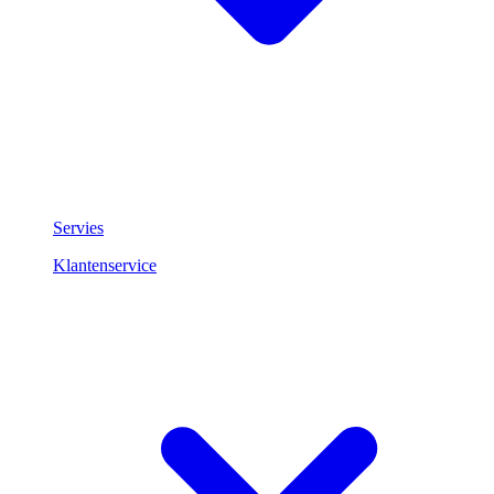
Servies
Klantenservice