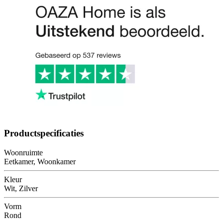
Productspecificaties
Woonruimte
Eetkamer, Woonkamer
Kleur
Wit, Zilver
Vorm
Rond