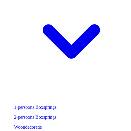
1-persoons Boxsprings
2-persoons Boxsprings
Woondecoratie