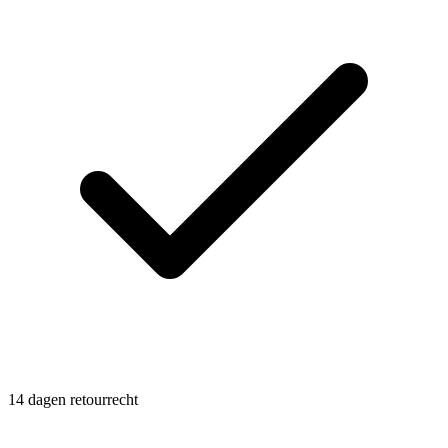
14 dagen retourrecht