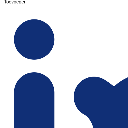
Toevoegen