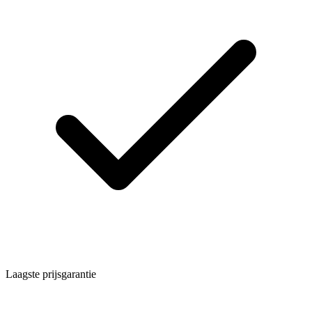
Laagste prijsgarantie