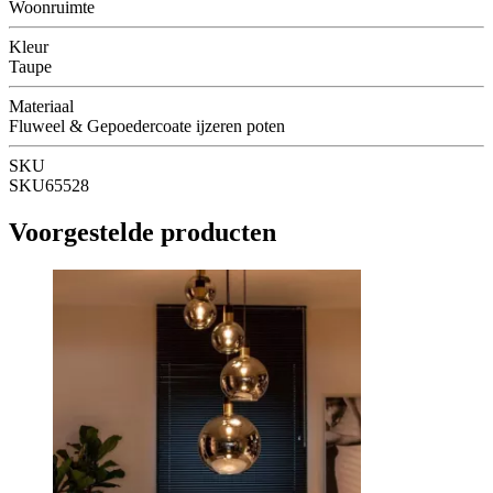
Woonruimte
Kleur
Taupe
Materiaal
Fluweel & Gepoedercoate ijzeren poten
SKU
SKU65528
Voorgestelde producten