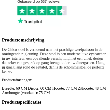
Productomschrijving
De Chico stoel is vernoemd naar het prachtige weefpatroon in de
omringende rugleuning. Deze stoel is een moderne luxe eyecatcher
in uw interieur, een opvallende verschijning met een uniek design
dat zeker een gesprek op gang brengt onder uw dinergasten. Hang
jij graag lang rond de eettafel, dan is de schommelstoel de perfecte
keuze.
Productafmetingen:
Breedte: 60 CM Diepte: 60 CM Hoogte: 77 CM Zithoogte: 48 CM
Armhoogte (voorkant): 75 CM
Productspecificaties