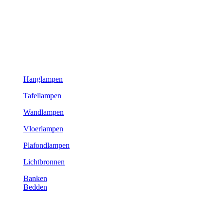
Hanglampen
Tafellampen
Wandlampen
Vloerlampen
Plafondlampen
Lichtbronnen
Banken
Bedden