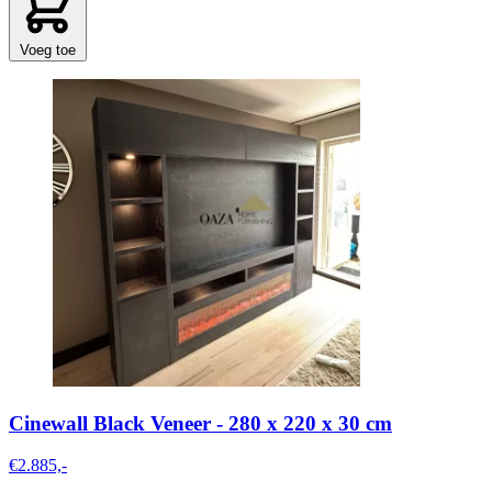
Voeg toe
Cinewall Black Veneer - 280 x 220 x 30 cm
€2.885,-