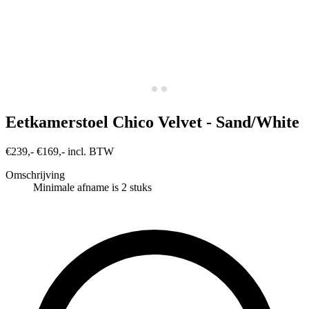
Eetkamerstoel Chico Velvet - Sand/White
€239,-
€169,- incl. BTW
Omschrijving
Minimale afname is 2 stuks