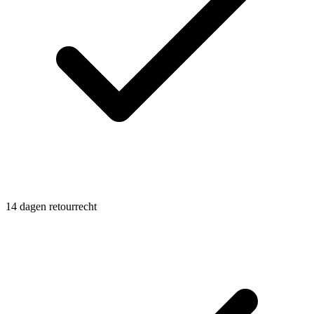
14 dagen retourrecht