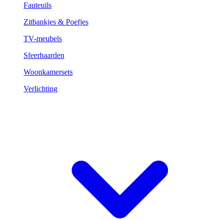
Fauteuils
Zitbankjes & Poefjes
TV-meubels
Sfeerhaarden
Woonkamersets
Verlichting