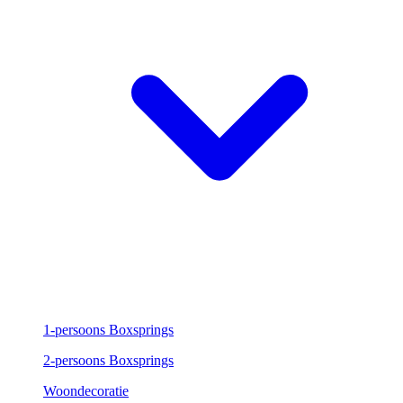
1-persoons Boxsprings
2-persoons Boxsprings
Woondecoratie