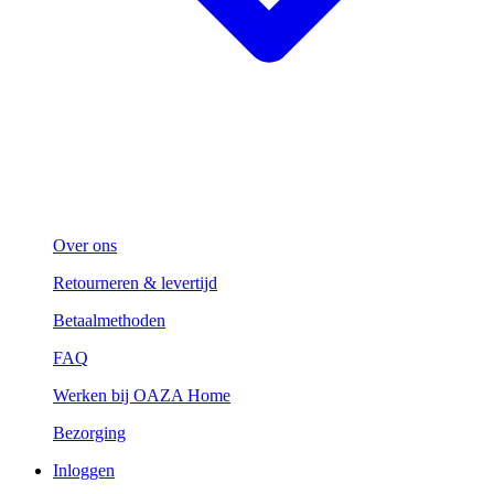
Over ons
Retourneren & levertijd
Betaalmethoden
FAQ
Werken bij OAZA Home
Bezorging
Inloggen