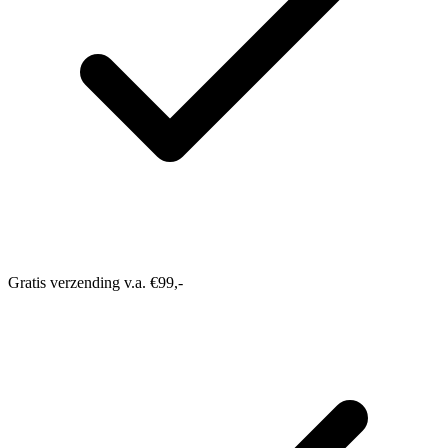
Gratis verzending v.a. €99,-