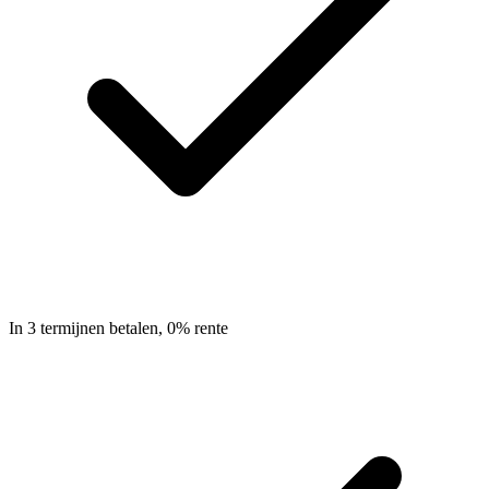
In 3 termijnen betalen, 0% rente