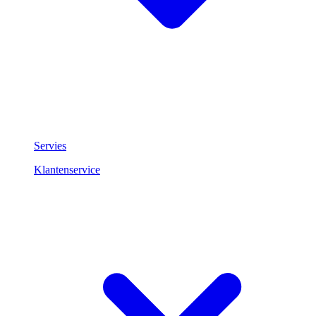
Servies
Klantenservice