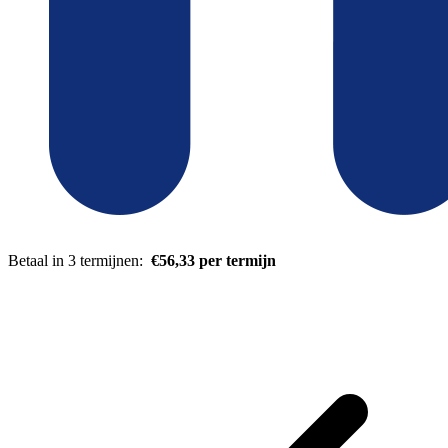
Betaal in 3 termijnen:
€56,33 per termijn