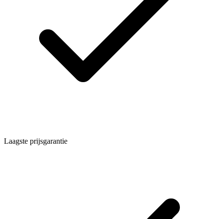
Laagste prijsgarantie