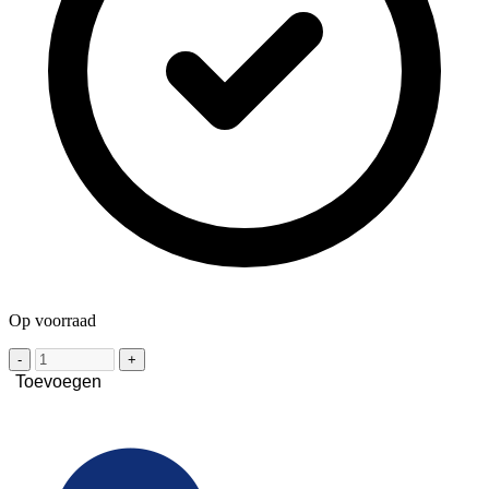
Op voorraad
-
+
Toevoegen