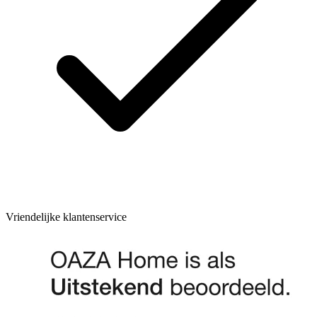
Vriendelijke klantenservice