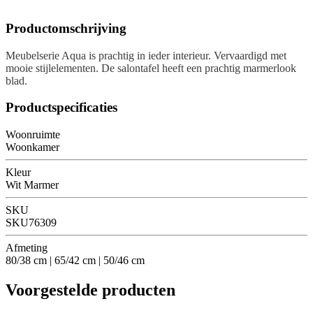
Productomschrijving
Meubelserie Aqua is prachtig in ieder interieur. Vervaardigd met
mooie stijlelementen. De salontafel heeft een prachtig marmerlook
blad.
Productspecificaties
Woonruimte
Woonkamer
Kleur
Wit Marmer
SKU
SKU76309
Afmeting
80/38 cm | 65/42 cm | 50/46 cm
Voorgestelde producten