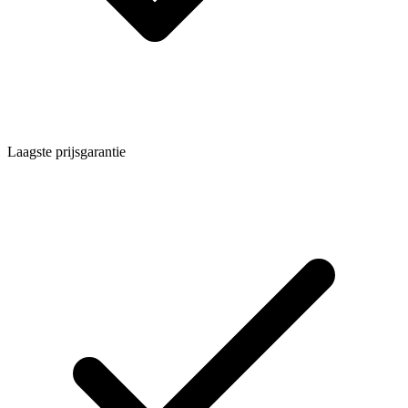
Laagste prijsgarantie