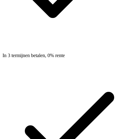
In 3 termijnen betalen, 0% rente