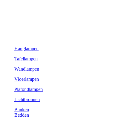
Hanglampen
Tafellampen
Wandlampen
Vloerlampen
Plafondlampen
Lichtbronnen
Banken
Bedden