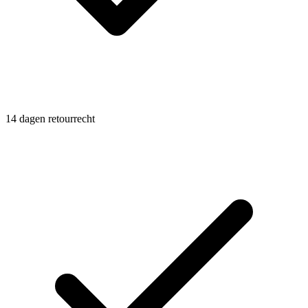
14 dagen retourrecht