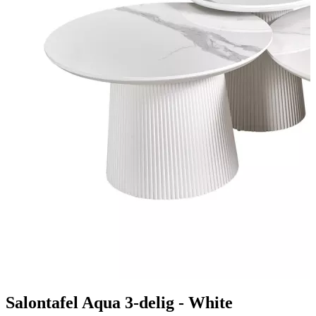
Salontafel Aqua 3-delig - White