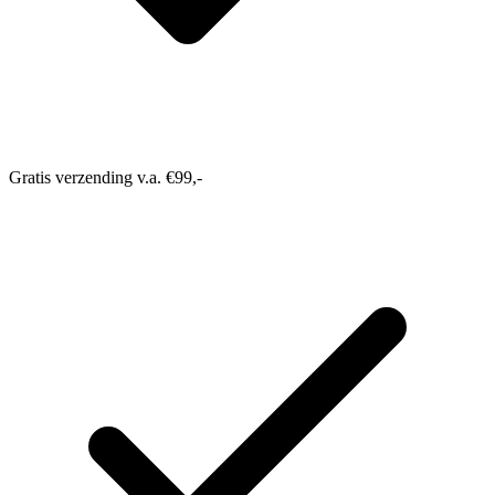
Gratis verzending v.a. €99,-