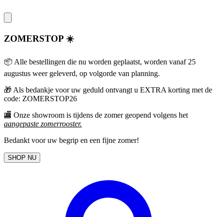
ZOMERSTOP ☀️
📦 Alle bestellingen die nu worden geplaatst, worden vanaf 25
augustus weer geleverd, op volgorde van planning.
🎁
Als bedankje voor uw geduld ontvangt u EXTRA korting met de
code: ZOMERSTOP26
🏬 Onze showroom is tijdens de zomer geopend volgens het
aangepaste zomerrooster
.
Bedankt voor uw begrip en een fijne zomer!
SHOP NU