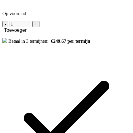
Op voorraad
-
+
Toevoegen
Betaal in 3 termijnen:
€249,67 per termijn