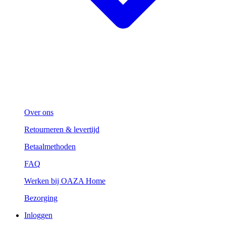
Over ons
Retourneren & levertijd
Betaalmethoden
FAQ
Werken bij OAZA Home
Bezorging
Inloggen