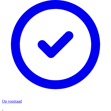
Op voorraad
-