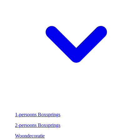
1-persoons Boxsprings
2-persoons Boxsprings
Woondecoratie