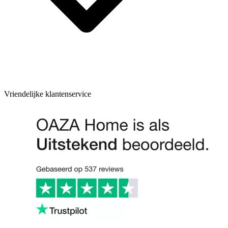
Vriendelijke klantenservice