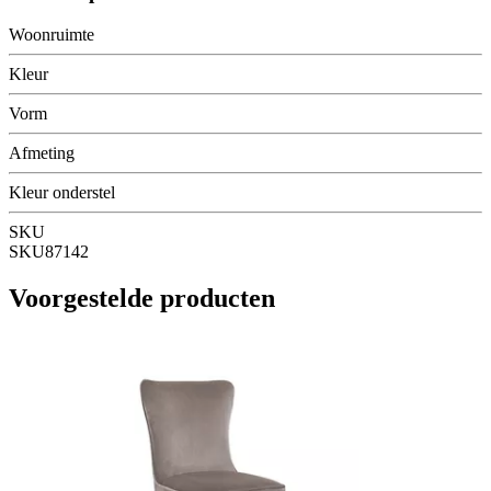
Woonruimte
Kleur
Vorm
Afmeting
Kleur onderstel
SKU
SKU87142
Voorgestelde producten