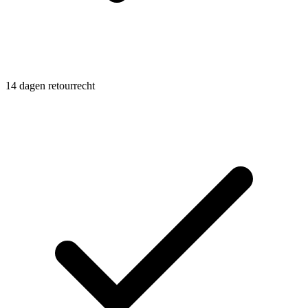
14 dagen retourrecht