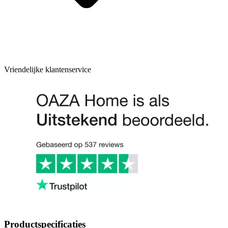
Vriendelijke klantenservice
Productspecificaties