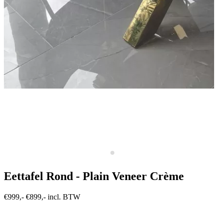
Eettafel Rond - Plain Veneer Crème
€999,-
€899,- incl. BTW