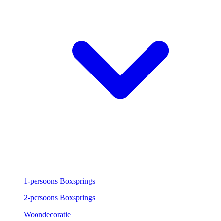
1-persoons Boxsprings
2-persoons Boxsprings
Woondecoratie