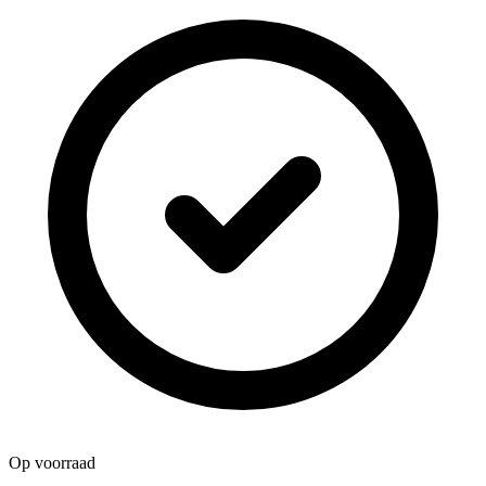
Op voorraad