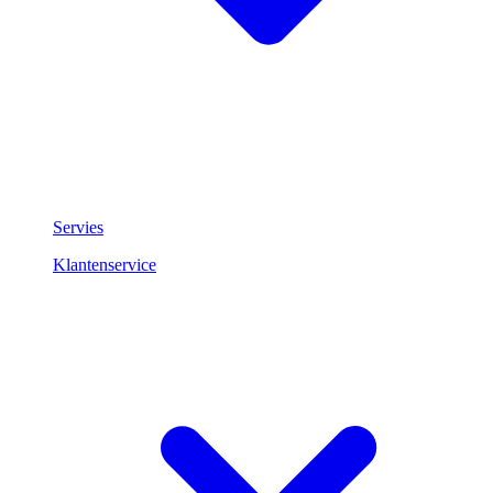
Servies
Klantenservice