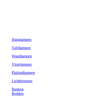
Hanglampen
Tafellampen
Wandlampen
Vloerlampen
Plafondlampen
Lichtbronnen
Banken
Bedden