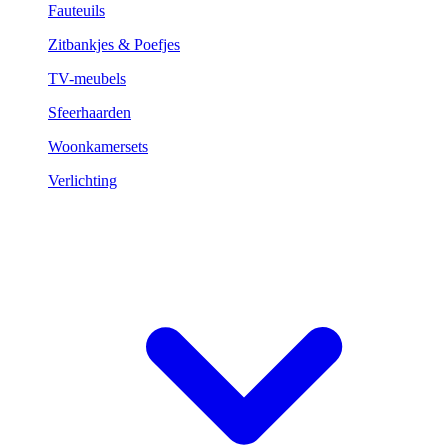
Fauteuils
Zitbankjes & Poefjes
TV-meubels
Sfeerhaarden
Woonkamersets
Verlichting