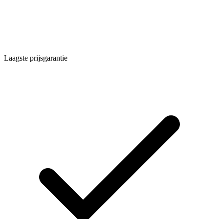
Laagste prijsgarantie