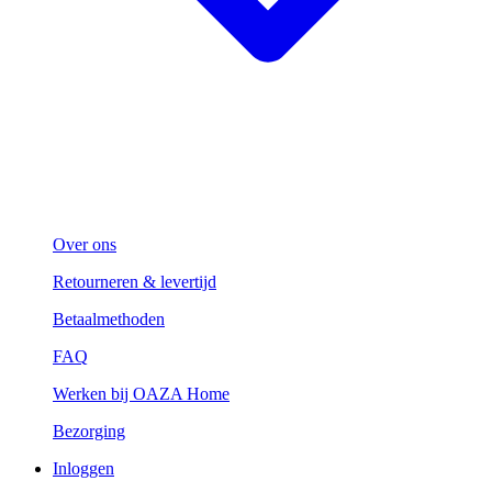
Over ons
Retourneren & levertijd
Betaalmethoden
FAQ
Werken bij OAZA Home
Bezorging
Inloggen