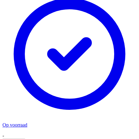
Op voorraad
-