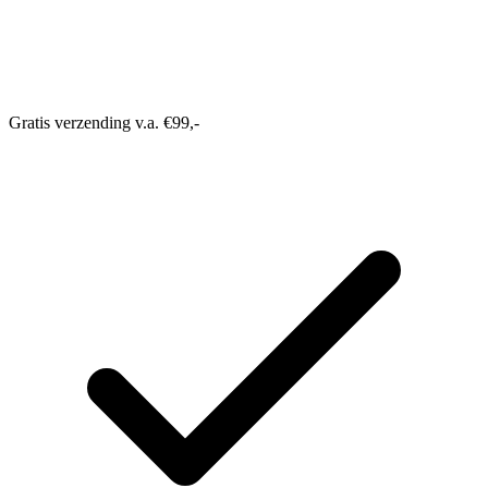
Gratis verzending v.a. €99,-