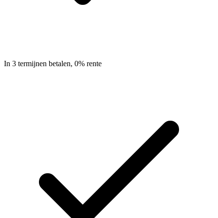
In 3 termijnen betalen, 0% rente