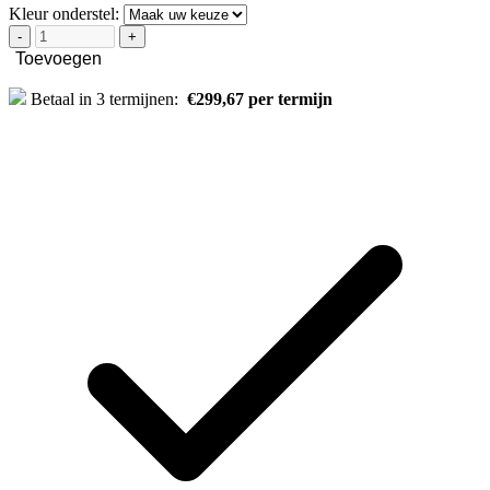
Kleur onderstel:
-
+
Toevoegen
Betaal in 3 termijnen:
€299,67 per termijn