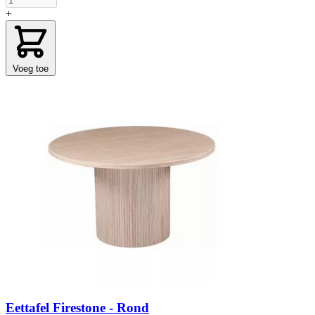
+
Voeg toe
Eettafel Firestone - Rond