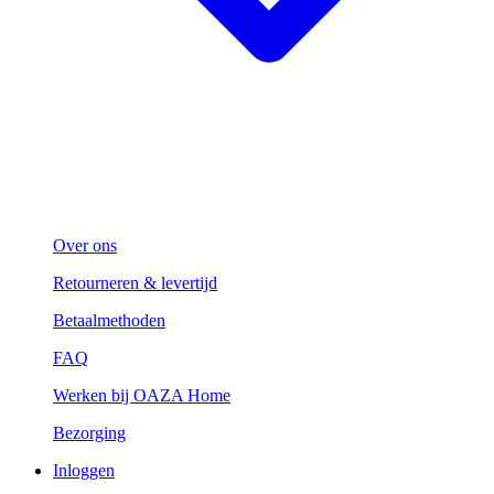
Over ons
Retourneren & levertijd
Betaalmethoden
FAQ
Werken bij OAZA Home
Bezorging
Inloggen