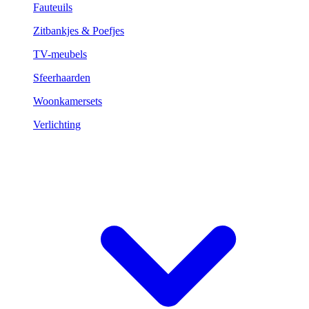
Fauteuils
Zitbankjes & Poefjes
TV-meubels
Sfeerhaarden
Woonkamersets
Verlichting