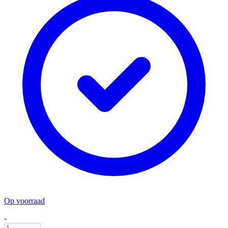
Op voorraad
-