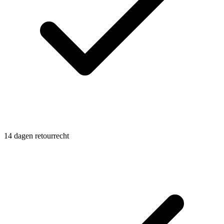
14 dagen retourrecht