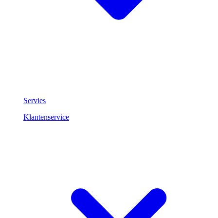
Servies
Klantenservice