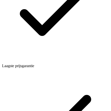
Laagste prijsgarantie