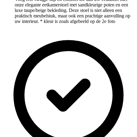
onze elegante eetkamerstoel met sandkleurige poten en een
luxe taupe/beige bekleding. Deze stoel is niet alleen een
praktisch meubelstuk, maar ook een prachtige aanvulling op
uw interieur. * kleur is zoals afgebeeld op de 2e foto