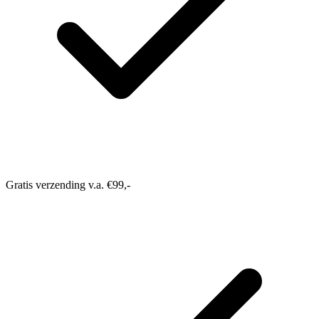
Gratis verzending v.a. €99,-