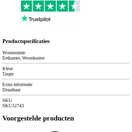
Productspecificaties
Woonruimte
Eetkamer, Woonkamer
Kleur
Taupe
Extra informatie
Draaibaar
SKU
SKU32743
Voorgestelde producten