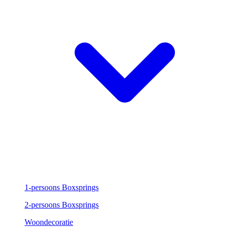
1-persoons Boxsprings
2-persoons Boxsprings
Woondecoratie