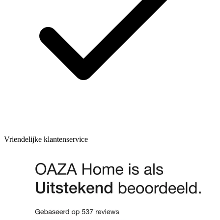
Vriendelijke klantenservice