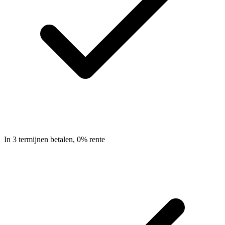
In 3 termijnen betalen, 0% rente