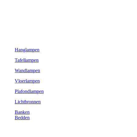
Hanglampen
Tafellampen
Wandlampen
Vloerlampen
Plafondlampen
Lichtbronnen
Banken
Bedden