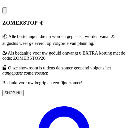
ZOMERSTOP ☀️
📦 Alle bestellingen die nu worden geplaatst, worden vanaf 25
augustus weer geleverd, op volgorde van planning.
🎁
Als bedankje voor uw geduld ontvangt u EXTRA korting met de
code: ZOMERSTOP26
🏬 Onze showroom is tijdens de zomer geopend volgens het
aangepaste zomerrooster
.
Bedankt voor uw begrip en een fijne zomer!
SHOP NU