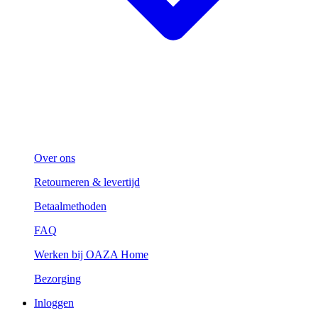
Over ons
Retourneren & levertijd
Betaalmethoden
FAQ
Werken bij OAZA Home
Bezorging
Inloggen