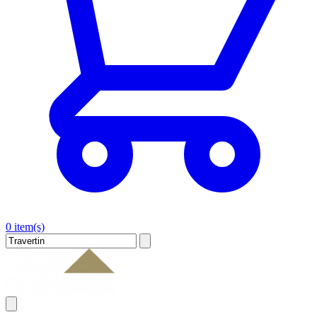
0 item(s)