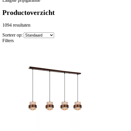
Laagste prijsgarantie
Productoverzicht
1094 resultaten
Sorteer op:
Filters