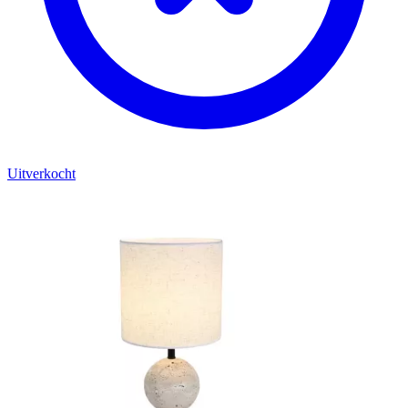
Uitverkocht