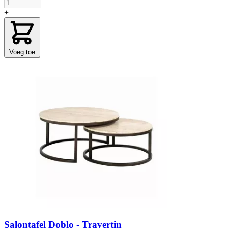
+
Voeg toe
Salontafel Doblo - Travertin