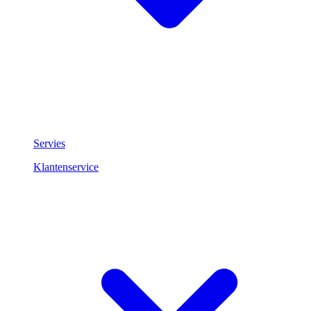
Servies
Klantenservice