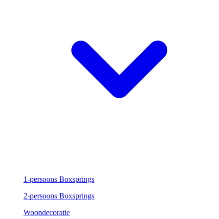
1-persoons Boxsprings
2-persoons Boxsprings
Woondecoratie