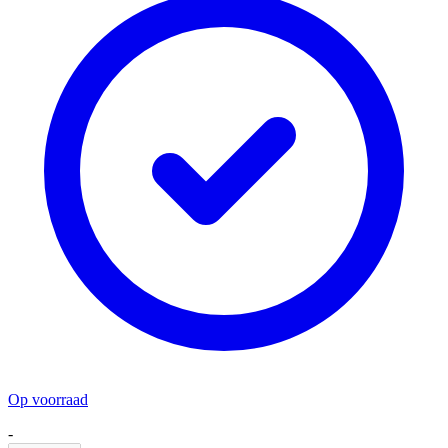
Op voorraad
-