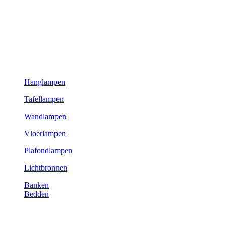
Hanglampen
Tafellampen
Wandlampen
Vloerlampen
Plafondlampen
Lichtbronnen
Banken
Bedden