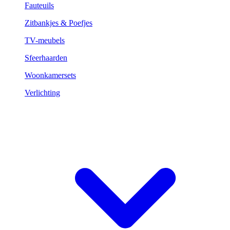
Fauteuils
Zitbankjes & Poefjes
TV-meubels
Sfeerhaarden
Woonkamersets
Verlichting