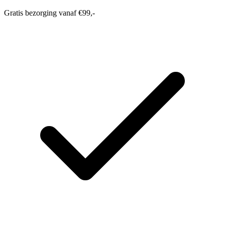
Gratis bezorging vanaf €99,-