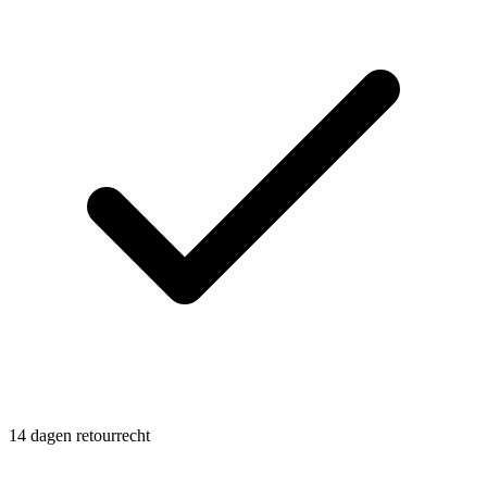
14 dagen retourrecht