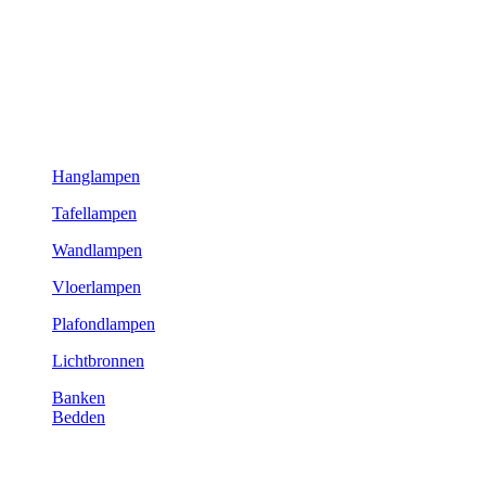
Hanglampen
Tafellampen
Wandlampen
Vloerlampen
Plafondlampen
Lichtbronnen
Banken
Bedden