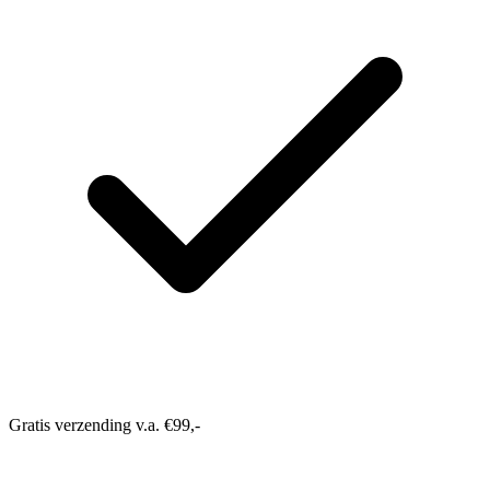
Gratis verzending v.a. €99,-