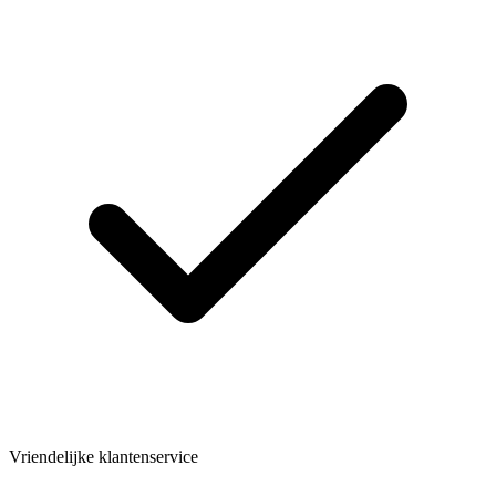
Vriendelijke klantenservice