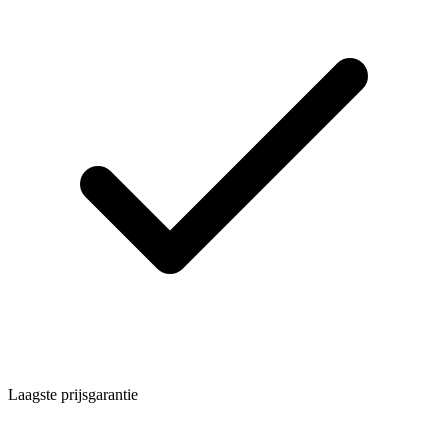
Laagste prijsgarantie