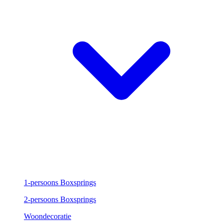
1-persoons Boxsprings
2-persoons Boxsprings
Woondecoratie