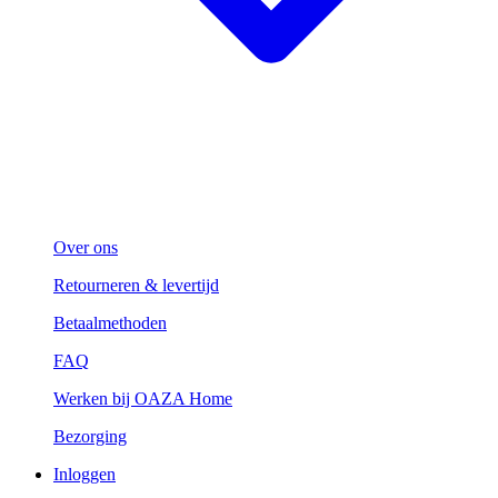
Over ons
Retourneren & levertijd
Betaalmethoden
FAQ
Werken bij OAZA Home
Bezorging
Inloggen