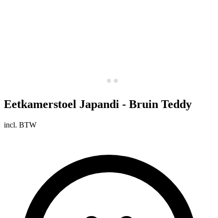
Eetkamerstoel Japandi - Bruin Teddy
incl. BTW