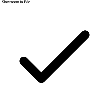
Showroom in Ede