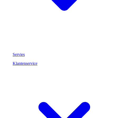
Servies
Klantenservice