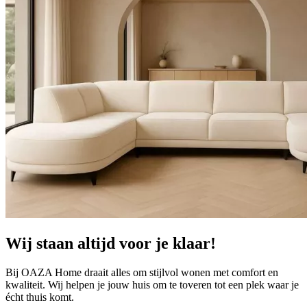
Wij staan altijd voor je klaar!
Bij OAZA Home draait alles om stijlvol wonen met comfort en
kwaliteit. Wij helpen je jouw huis om te toveren tot een plek waar je
écht thuis komt.