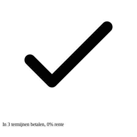
In 3 termijnen betalen, 0% rente