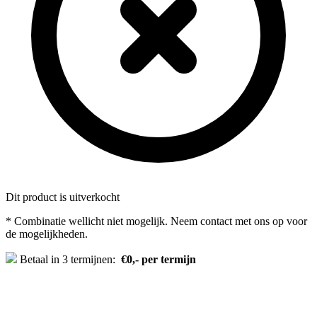
Dit product is uitverkocht
* Combinatie wellicht niet mogelijk. Neem contact met ons op voor
de mogelijkheden.
Betaal in 3 termijnen:
€0,- per termijn