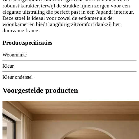
robuust karakter, terwijl de strakke lijnen zorgen voor een
elegante uitstraling die perfect past in een Japandi interieur.
Deze stoel is ideaal voor zowel de eetkamer als de
woonkamer en biedt langdurig zitcomfort dankzij het
duurzame frame.
Productspecificaties
Woonruimte
Kleur
Kleur onderstel
Voorgestelde producten