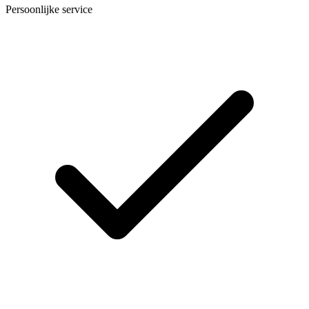
Persoonlijke service