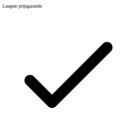
Laagste prijsgarantie