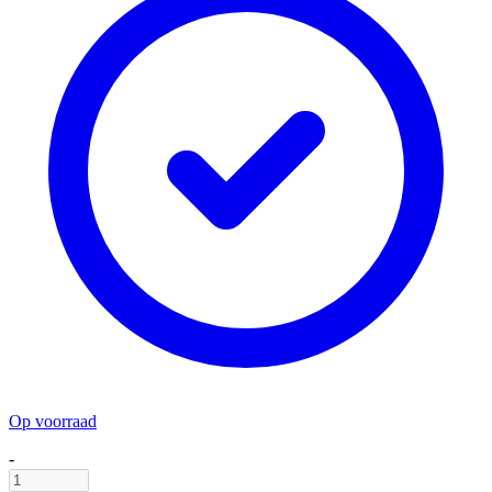
Op voorraad
-