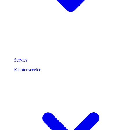
Servies
Klantenservice