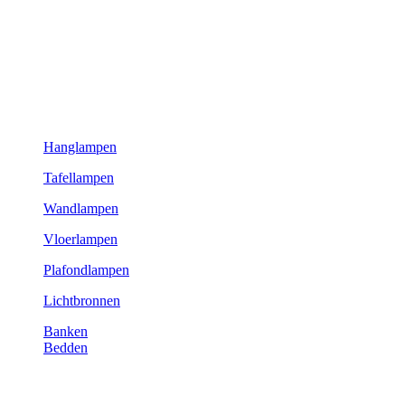
Hanglampen
Tafellampen
Wandlampen
Vloerlampen
Plafondlampen
Lichtbronnen
Banken
Bedden