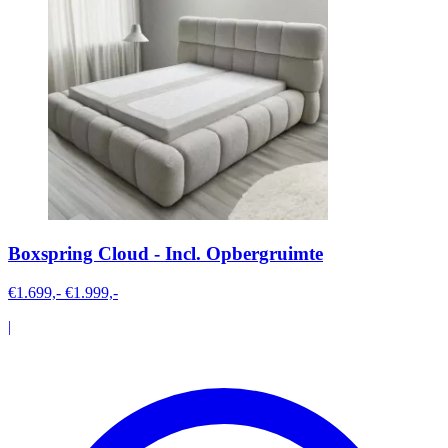
Boxspring Cloud - Incl. Opbergruimte
€1.699,-
€1.999,-
|