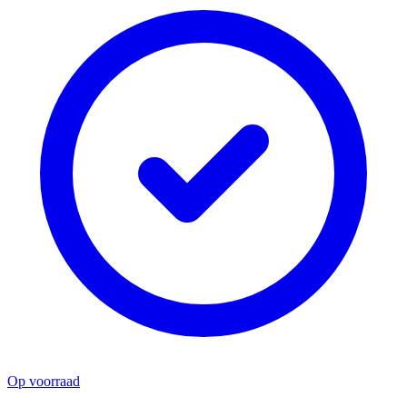
Op voorraad