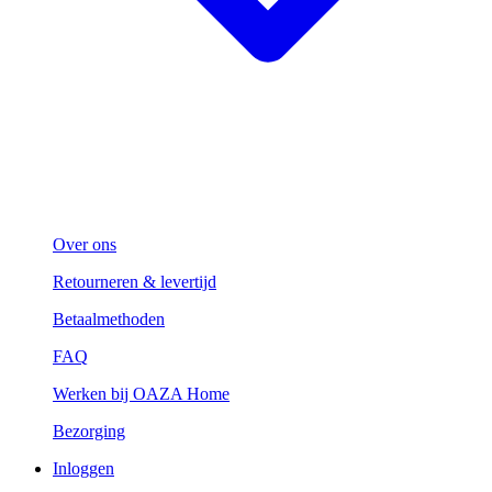
Over ons
Retourneren & levertijd
Betaalmethoden
FAQ
Werken bij OAZA Home
Bezorging
Inloggen