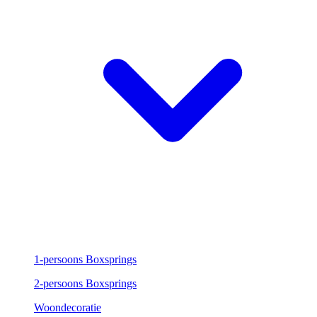
1-persoons Boxsprings
2-persoons Boxsprings
Woondecoratie