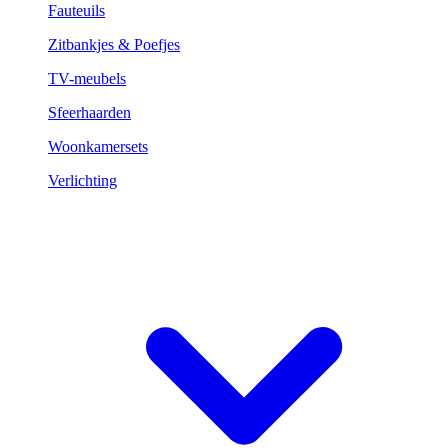
Fauteuils
Zitbankjes & Poefjes
TV-meubels
Sfeerhaarden
Woonkamersets
Verlichting