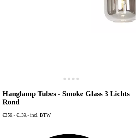
Hanglamp Tubes - Smoke Glass 3 Lichts
Rond
€359,-
€139,- incl. BTW