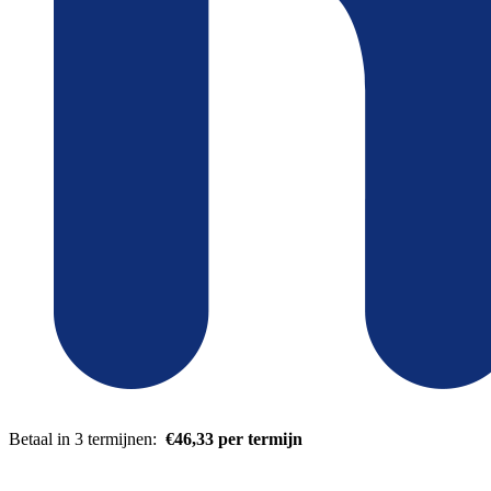
Betaal in 3 termijnen:
€46,33 per termijn