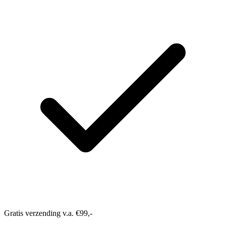
Gratis verzending v.a. €99,-