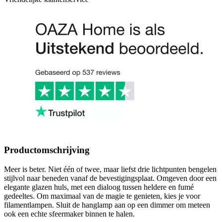
Productomschrijving
Meer is beter. Niet één of twee, maar liefst drie lichtpunten bengelen
stijlvol naar beneden vanaf de bevestigingsplaat. Omgeven door een
elegante glazen huls, met een dialoog tussen heldere en fumé
gedeeltes. Om maximaal van de magie te genieten, kies je voor
filamentlampen. Sluit de hanglamp aan op een dimmer om meteen
ook een echte sfeermaker binnen te halen.