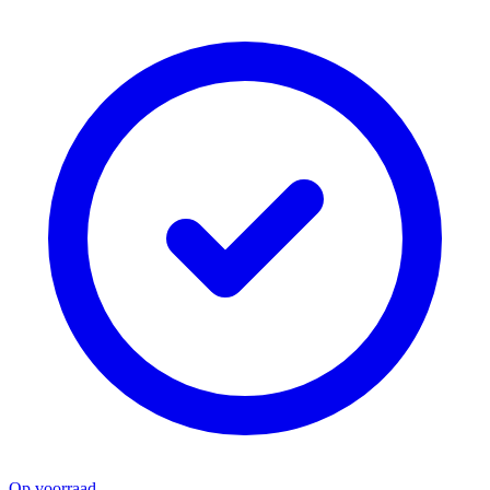
Op voorraad