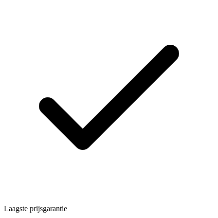
Laagste prijsgarantie