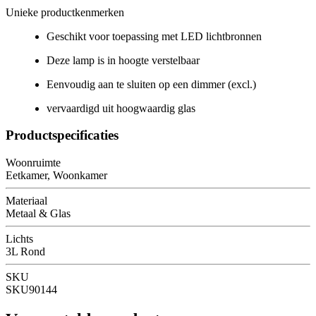
Unieke productkenmerken
Geschikt voor toepassing met LED lichtbronnen
Deze lamp is in hoogte verstelbaar
Eenvoudig aan te sluiten op een dimmer (excl.)
vervaardigd uit hoogwaardig glas
Productspecificaties
Woonruimte
Eetkamer, Woonkamer
Materiaal
Metaal & Glas
Lichts
3L Rond
SKU
SKU90144