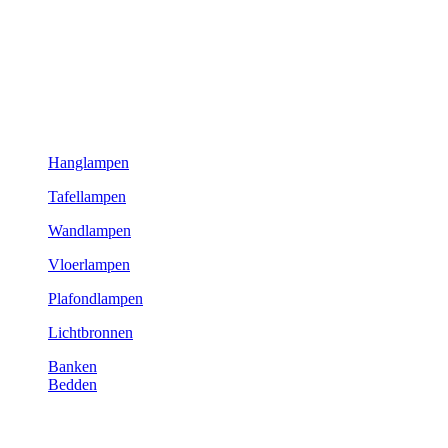
Hanglampen
Tafellampen
Wandlampen
Vloerlampen
Plafondlampen
Lichtbronnen
Banken
Bedden