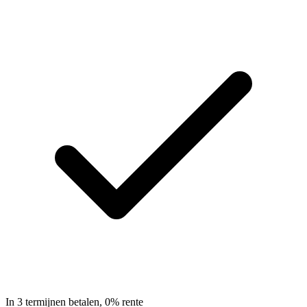
In 3 termijnen betalen, 0% rente