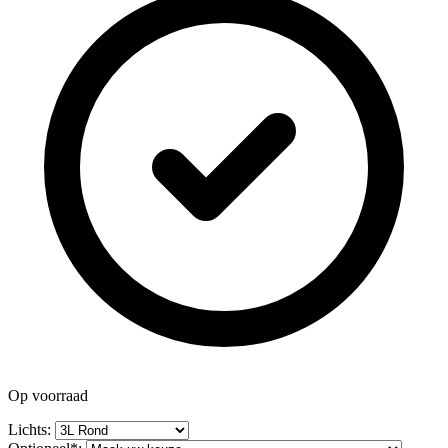
Op voorraad
Lichts: