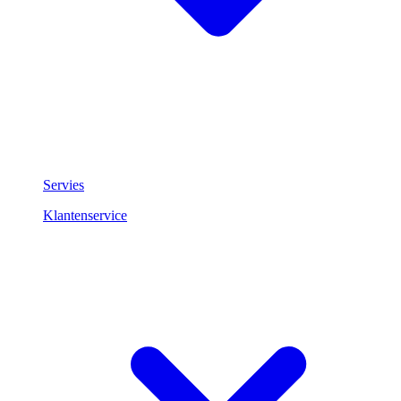
Servies
Klantenservice