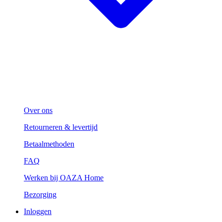
Over ons
Retourneren & levertijd
Betaalmethoden
FAQ
Werken bij OAZA Home
Bezorging
Inloggen