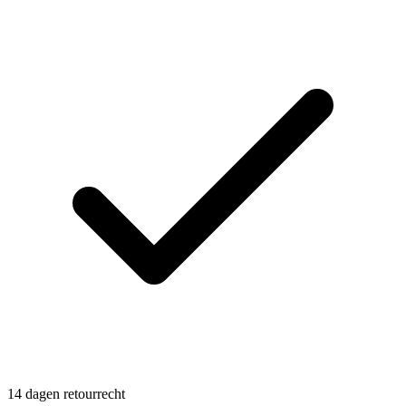
14 dagen retourrecht