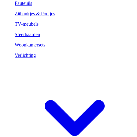
Fauteuils
Zitbankjes & Poefjes
TV-meubels
Sfeerhaarden
Woonkamersets
Verlichting