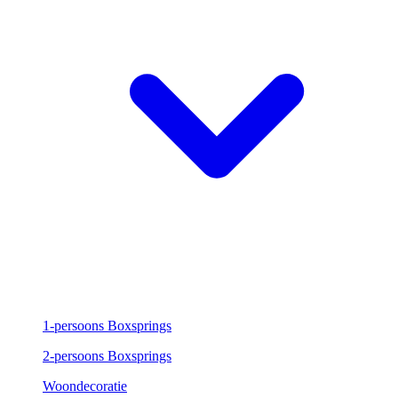
1-persoons Boxsprings
2-persoons Boxsprings
Woondecoratie