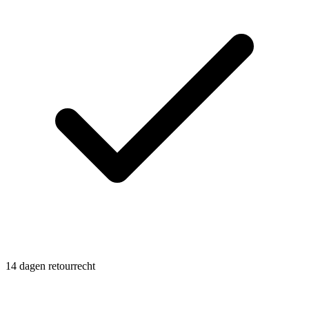
14 dagen retourrecht