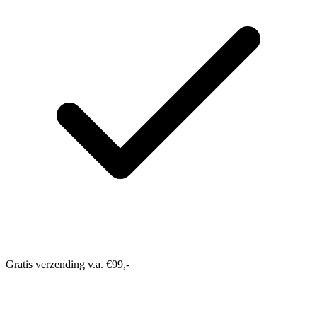
Gratis verzending v.a. €99,-