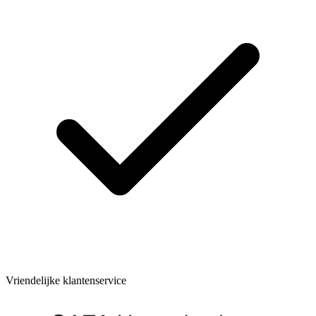
Vriendelijke klantenservice