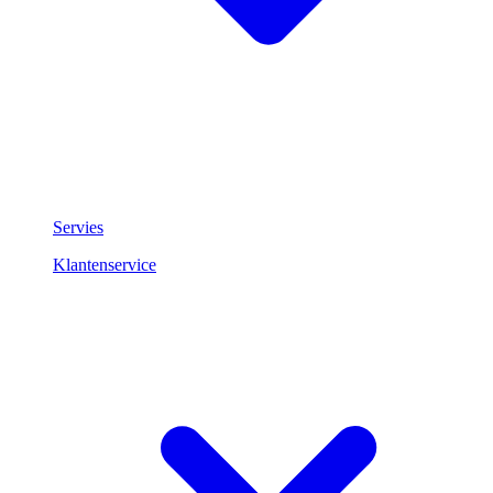
Servies
Klantenservice