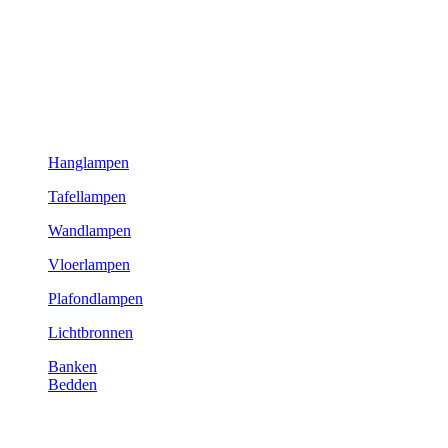
Hanglampen
Tafellampen
Wandlampen
Vloerlampen
Plafondlampen
Lichtbronnen
Banken
Bedden