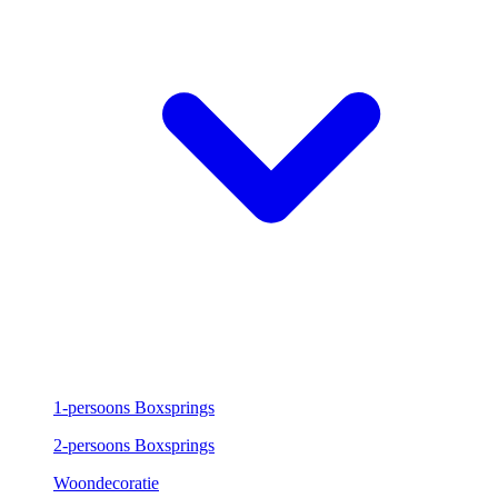
1-persoons Boxsprings
2-persoons Boxsprings
Woondecoratie