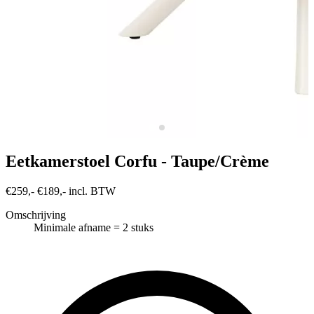
Eetkamerstoel Corfu - Taupe/Crème
€259,-
€189,- incl. BTW
Omschrijving
Minimale afname = 2 stuks