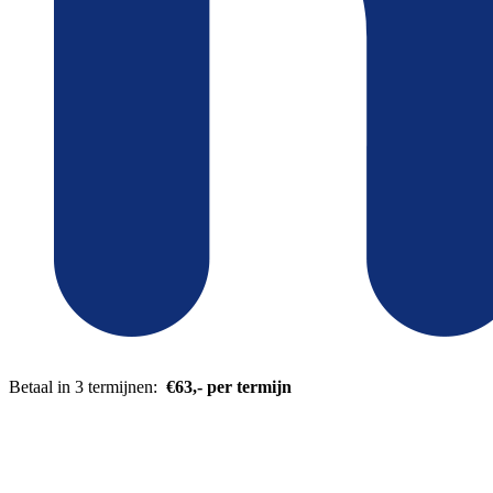
Betaal in 3 termijnen:
€63,- per termijn