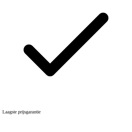
Laagste prijsgarantie