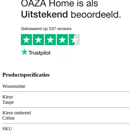
Productspecificaties
Woonruimte
Kleur
Taupe
Kleur onderstel
Crème
SKU