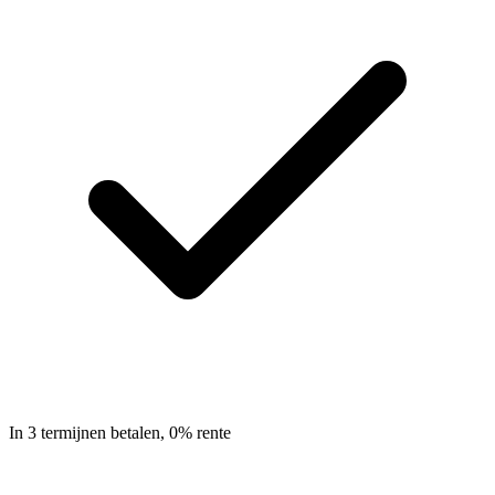
In 3 termijnen betalen, 0% rente