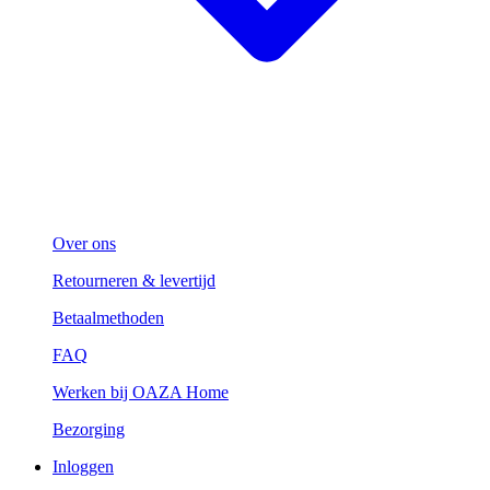
Over ons
Retourneren & levertijd
Betaalmethoden
FAQ
Werken bij OAZA Home
Bezorging
Inloggen